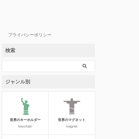
プライバシーポリシー
検索
ジャンル別
世界のキーホルダー
世界のマグネット
keychain
magnet