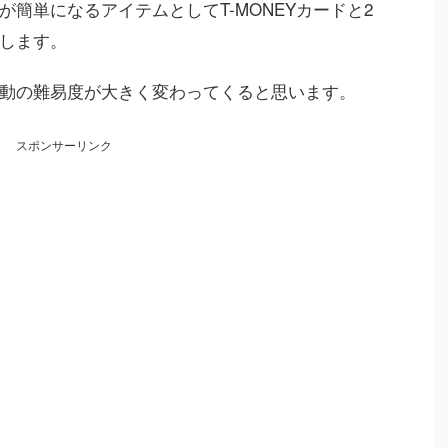
簡単になるアイテムとしてT-MONEYカードと2
します。
動の難易度が大きく変わってくると思います。
スポンサーリンク