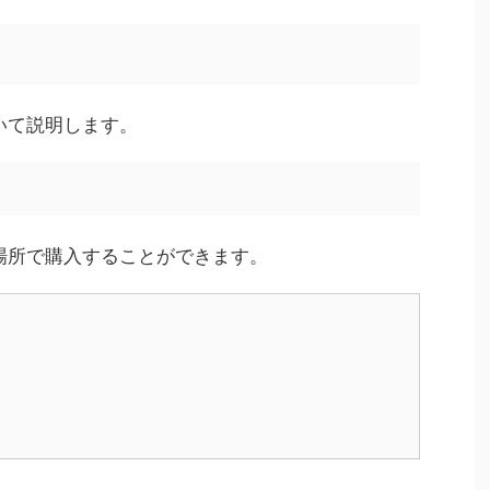
ついて説明します。
な場所で購入することができます。