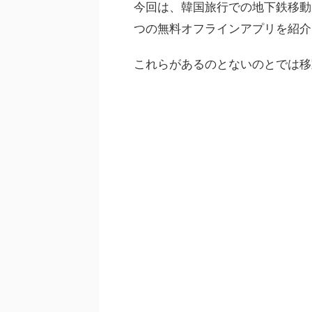
今回は、韓国旅行での地下鉄移動が
つの無料オフラインアプリを紹介
これらがあるのとないのとでは移