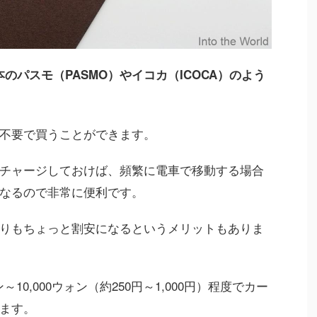
本のパスモ（PASMO）やイコカ（ICOCA）のよう
不要で買うことができます。
チャージしておけば、頻繁に電車で移動する場合
なるので非常に便利です。
りもちょっと割安になるというメリットもありま
～10,000ウォン（約250円～1,000円）程度でカー
ます。