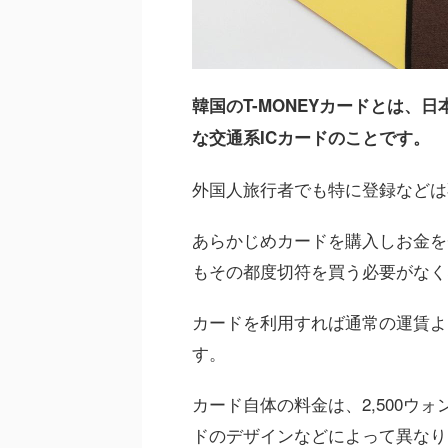
韓国のT-MONEYカードとは、日
な交通系ICカードのことです。
外国人旅行者でも特に登録などは
あらかじめカードを購入しお金を
もその都度切符を買う必要がなく
カードを利用すれば通常の運賃よ
す。
カード自体の料金は、2,500ウォン
ドのデザインなどによって異なり