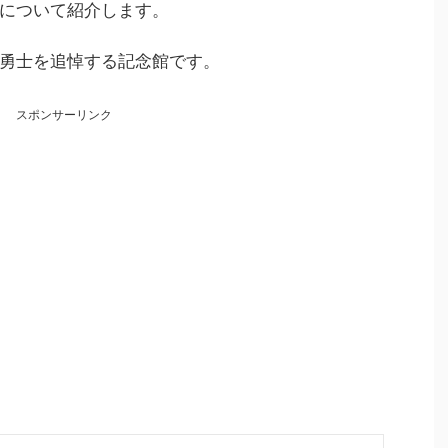
について紹介します。
勇士を追悼する記念館です。
スポンサーリンク