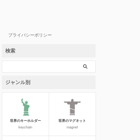
プライバシーポリシー
検索
ジャンル別
世界のキーホルダー
世界のマグネット
keychain
magnet