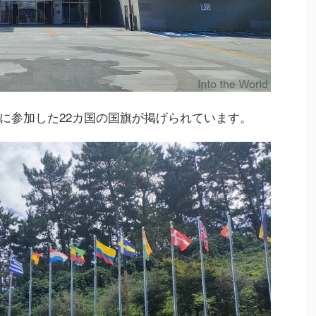
に参加した22カ国の国旗が掲げられています。