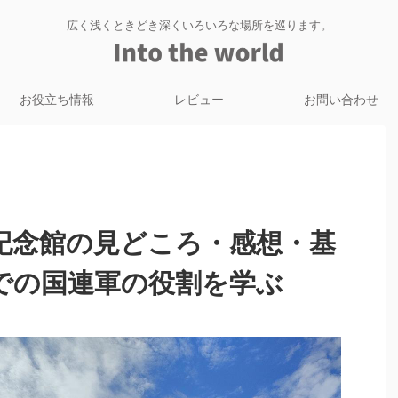
広く浅くときどき深くいろいろな場所を巡ります。
お役立ち情報
レビュー
お問い合わせ
記念館の見どころ・感想・基
での国連軍の役割を学ぶ