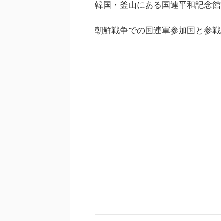
韓国・釜山にある国連平和記念館
朝鮮戦争での国連軍参加国と参戦