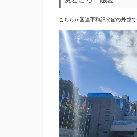
こちらが国連平和記念館の外観で