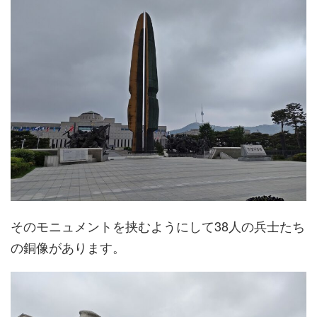
そのモニュメントを挟むようにして38人の兵士たち
の銅像があります。