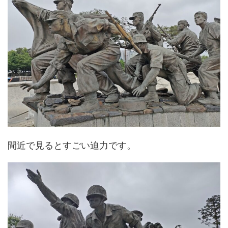
間近で見るとすごい迫力です。