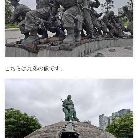
こちらは兄弟の像です。