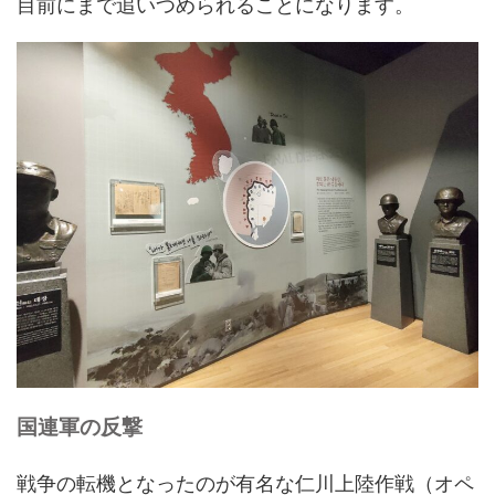
目前にまで追いつめられることになります。
国連軍の反撃
戦争の転機となったのが有名な仁川上陸作戦（オペ