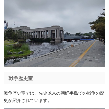
戦争歴史室
戦争歴史室では、先史以来の朝鮮半島での戦争の歴
史が紹介されています。