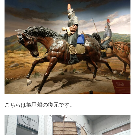
こちらは亀甲船の復元です。