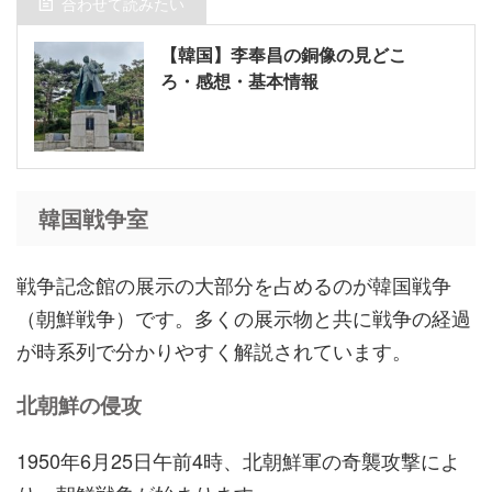
合わせて読みたい
【韓国】李奉昌の銅像の見どこ
ろ・感想・基本情報
韓国戦争室
戦争記念館の展示の大部分を占めるのが韓国戦争
（朝鮮戦争）です。多くの展示物と共に戦争の経過
が時系列で分かりやすく解説されています。
北朝鮮の侵攻
1950年6月25日午前4時、北朝鮮軍の奇襲攻撃によ