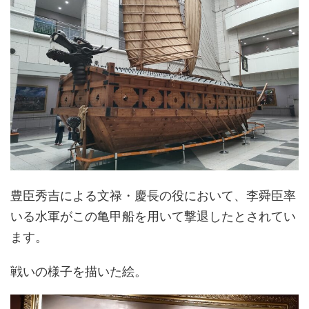
豊臣秀吉による文禄・慶長の役において、李舜臣率
いる水軍がこの亀甲船を用いて撃退したとされてい
ます。
戦いの様子を描いた絵。