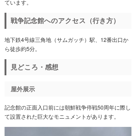
ています。
戦争記念館へのアクセス（行き方）
地下鉄4号線三角地（サムガッチ）駅、12番出口か
ら徒歩約5分。
見どころ・感想
屋外展示
記念館の正面入口前には朝鮮戦争停戦50周年に際し
て設置された巨大なモニュメントがあります。