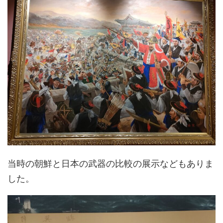
当時の朝鮮と日本の武器の比較の展示などもありま
した。