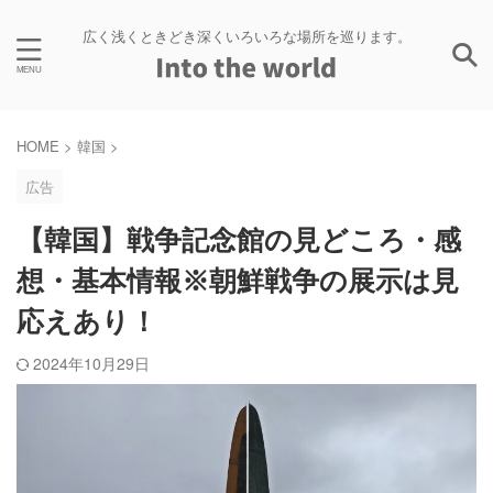
広く浅くときどき深くいろいろな場所を巡ります。
HOME
>
韓国
>
広告
【韓国】戦争記念館の見どころ・感
想・基本情報※朝鮮戦争の展示は見
応えあり！
2024年10月29日