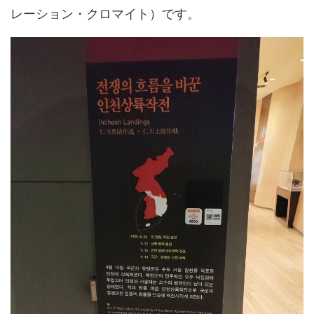
レーション・クロマイト）です。