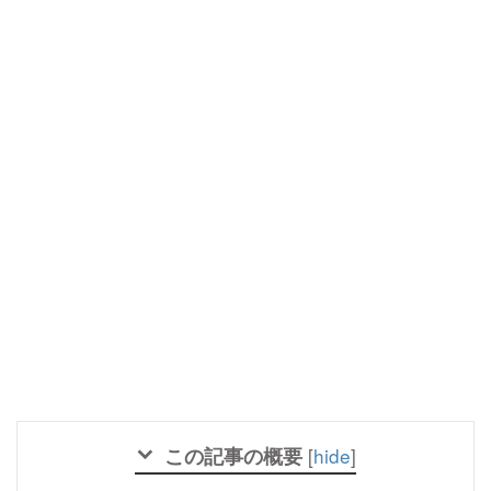
この記事の概要
[
hide
]