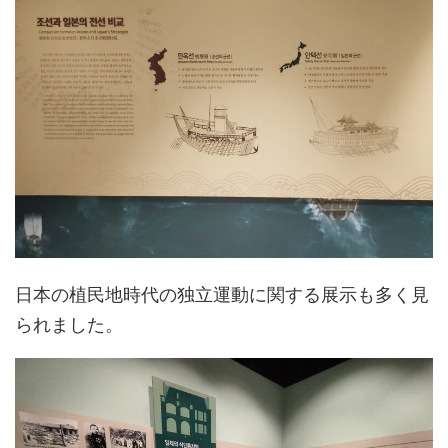
日本の植民地時代の独立運動に関する展示も多く見
られました。