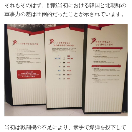
それもそのはず、開戦当初における韓国と北朝鮮の
軍事力の差は圧倒的だったことが示されています。
当初は戦闘機の不足により、素手で爆弾を投下して