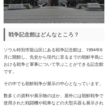
戦争記念館はどんなところ？
ソウル特別市龍山区にある戦争記念館は、1994年6
月に開館し、先史から現代に至るまでの朝鮮半島に
おける戦争と軍事について学ぶことができる記念館
です。
その中でも朝鮮戦争が展示の中心となっています。
数多くの資料や展示物のほか、屋外には朝鮮戦争で
使用された戦闘機や戦車などの大型兵器も展示され