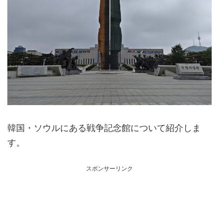
韓国・ソウルにある戦争記念館について紹介しま
す。
スポンサーリンク