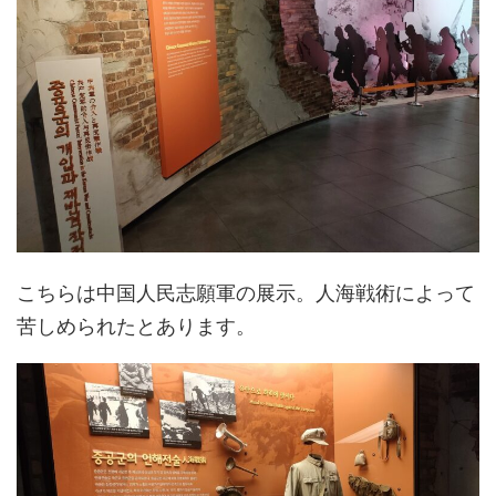
こちらは中国人民志願軍の展示。人海戦術によって
苦しめられたとあります。