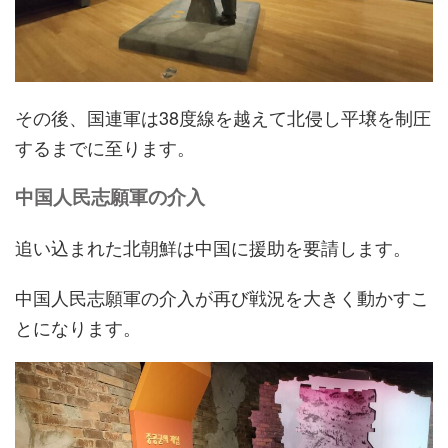
その後、国連軍は38度線を越えて北侵し平壌を制圧
するまでに至ります。
中国人民志願軍の介入
追い込まれた北朝鮮は中国に援助を要請します。
中国人民志願軍の介入が再び戦況を大きく動かすこ
とになります。