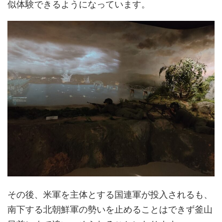
似体験できるようになっています。
その後、米軍を主体とする国連軍が投入されるも、
南下する北朝鮮軍の勢いを止めることはできず釜山