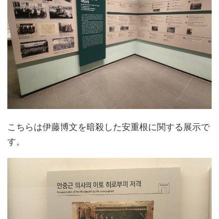
こちらは伊藤博文を暗殺した安重根に関する展示で
す。