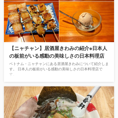
【ニャチャン】居酒屋きわみの紹介※日本人
の板前がいる感動の美味しさの日本料理店
ベトナム・ニャチャンにある居酒屋きわみについて紹介しま
す。 日本人の板前がいる感動の美味しさの日本料理店で
す。