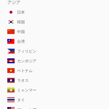
アジア
日本
韓国
中国
台湾
フィリピン
カンボジア
ベトナム
ラオス
ミャンマー
タイ