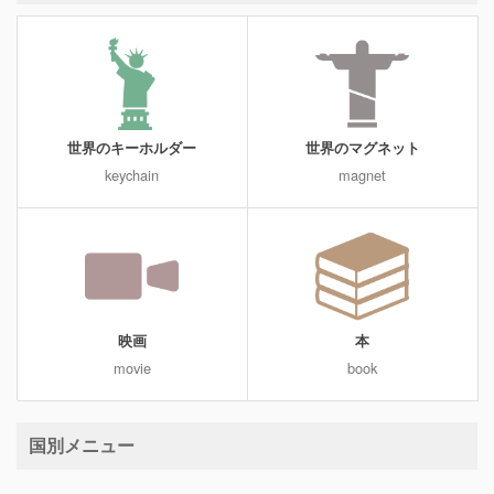
世界のキーホルダー
世界のマグネット
keychain
magnet
映画
本
movie
book
国別メニュー