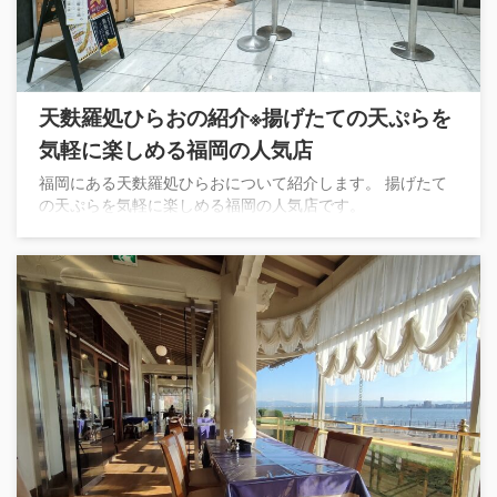
天麩羅処ひらおの紹介※揚げたての天ぷらを
気軽に楽しめる福岡の人気店
福岡にある天麩羅処ひらおについて紹介します。 揚げたて
の天ぷらを気軽に楽しめる福岡の人気店です。