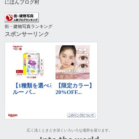
にほんブログ村
街・建物写真ランキング
スポンサーリンク
広く浅くときどき深くいろいろな場所を巡ります。