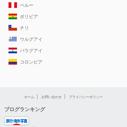
ペルー
ボリビア
チリ
ウルグアイ
パラグアイ
コロンビア
ホーム
お問い合わせ
プライバシーポリシー
ブログランキング