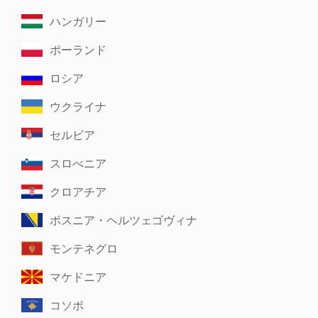
ハンガリー
ポーランド
ロシア
ウクライナ
セルビア
スロべニア
クロアチア
ボスニア・ヘルツェゴヴィナ
モンテネグロ
マケドニア
コソボ