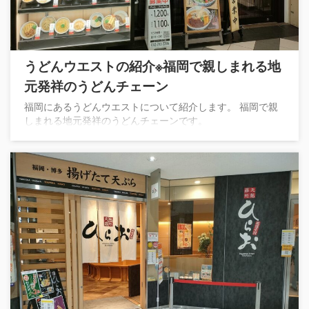
うどんウエストの紹介※福岡で親しまれる地
元発祥のうどんチェーン
福岡にあるうどんウエストについて紹介します。 福岡で親
しまれる地元発祥のうどんチェーンです。