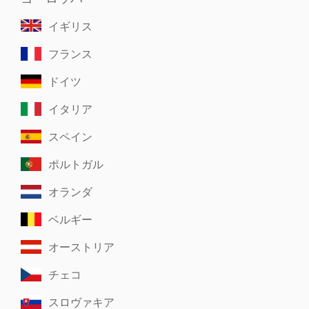
イギリス
フランス
ドイツ
イタリア
スペイン
ポルトガル
オランダ
ベルギー
オーストリア
チェコ
スロヴァキア