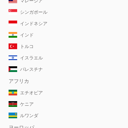
マレーシア
シンガポール
インドネシア
インド
トルコ
イスラエル
パレスチナ
アフリカ
エチオピア
ケニア
ルワンダ
ヨーロッパ