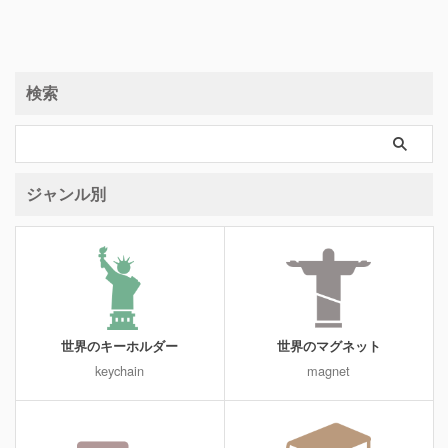
検索
ジャンル別
世界のキーホルダー
世界のマグネット
keychain
magnet