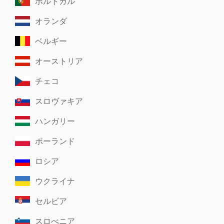
ポルトガル
オランダ
ベルギー
オーストリア
チェコ
スロヴァキア
ハンガリー
ポーランド
ロシア
ウクライナ
セルビア
スロべニア