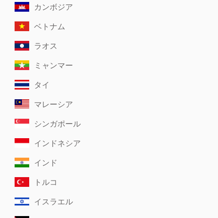
カンボジア
ベトナム
ラオス
ミャンマー
タイ
マレーシア
シンガポール
インドネシア
インド
トルコ
イスラエル