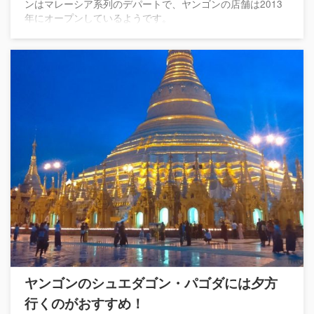
ンはマレーシア系列のデパートで、ヤンゴンの店舗は2013
年にオープンしているようです。
ヤンゴンのシュエダゴン・パゴダには夕方
行くのがおすすめ！