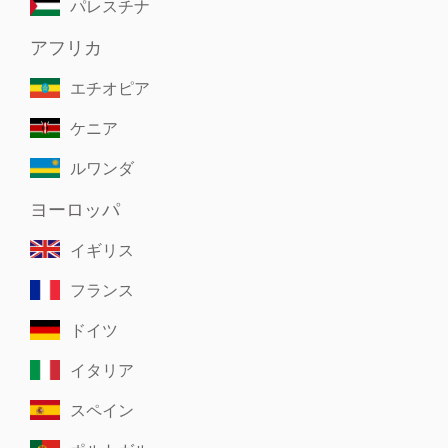
パレスチナ
アフリカ
エチオピア
ケニア
ルワンダ
ヨーロッパ
イギリス
フランス
ドイツ
イタリア
スペイン