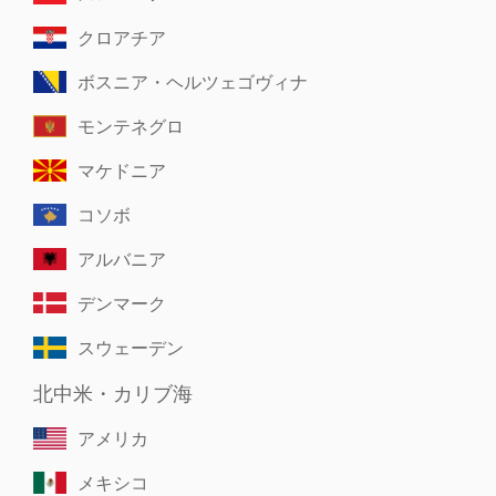
クロアチア
ボスニア・ヘルツェゴヴィナ
モンテネグロ
マケドニア
コソボ
アルバニア
デンマーク
スウェーデン
北中米・カリブ海
アメリカ
メキシコ