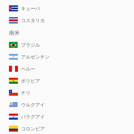
キューバ
コスタリカ
南米
ブラジル
アルゼンチン
ペルー
ボリビア
チリ
ウルグアイ
パラグアイ
コロンビア