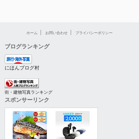
ホーム
お問い合わせ
プライバシーポリシー
ブログランキング
にほんブログ村
街・建物写真ランキング
スポンサーリンク