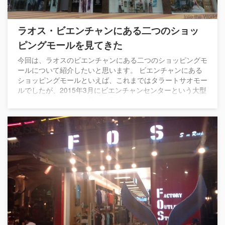
ラオス・ビエンチャンにある二つのショッ
ピングモールを見てきた
今回は、ラオスのビエンチャンにある二つのショッピングモ
ールについて紹介したいと思います。 ビエンチャンにある
ショッピングモールといえば、これまではタラートサオモー
ルでしたが、2015年3月にビエンチャンセンターという大型
ショッピングモールが新しく完成しています。 二つのショ
ッピングモールについて見てきたのでその様子を紹介しま
す。