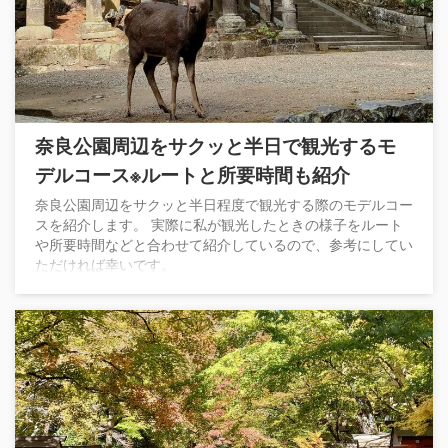
奈良公園周辺をサクッと半日で観光するモ
デルコース※ルートと所要時間も紹介
奈良公園周辺をサクッと半日程度で観光する際のモデルコー
スを紹介します。 実際に私が観光したときの様子をルート
や所要時間などと合わせて紹介しているので、参考にしてい
ただければ幸いです。