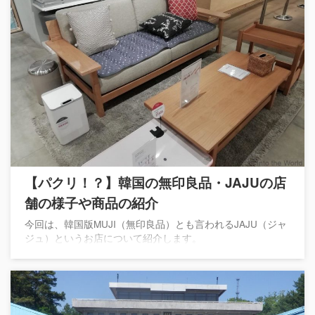
【パクリ！？】韓国の無印良品・JAJUの店
舗の様子や商品の紹介
今回は、韓国版MUJI（無印良品）とも言われるJAJU（ジャ
ジュ）というお店について紹介します。