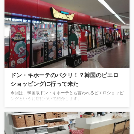
ドン・キホーテのパクリ！？韓国のピエロ
ショッピングに行って来た
今回は、韓国版ドン・キホーテとも言われるピエロショッピ
ングというお店について紹介します。