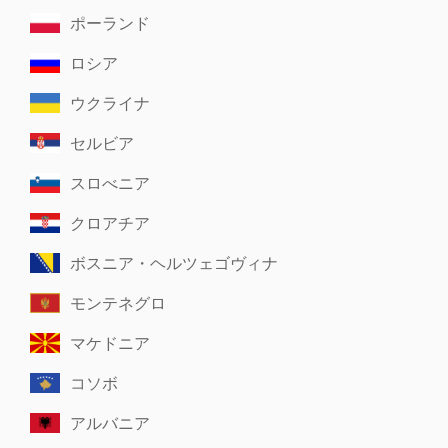
ポーランド
ロシア
ウクライナ
セルビア
スロべニア
クロアチア
ボスニア・ヘルツェゴヴィナ
モンテネグロ
マケドニア
コソボ
アルバニア