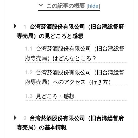
この記事の概要
[
hide
]
1
台湾菸酒股份有限公司（旧台湾総督府
専売局）の見どころと感想
台湾菸酒股份有限公司（旧台湾総督
1.1
府専売局）はどんなところ？
台湾菸酒股份有限公司（旧台湾総督
1.2
府専売局）へのアクセス（行き方）
見どころ・感想
1.3
2
台湾菸酒股份有限公司（旧台湾総督府
専売局）の基本情報