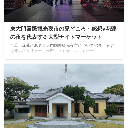
東大門国際観光夜市の見どころ・感想※花蓮
の夜を代表する大型ナイトマーケット
台湾・花蓮にある東大門国際観光夜市について紹介します。
花蓮の夜を代表する大型ナイトマーケットです。