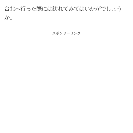
台北へ行った際には訪れてみてはいかがでしょう
か。
スポンサーリンク