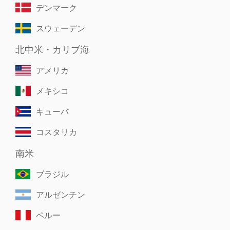
デンマーク
スウェーデン
北中米・カリブ海
アメリカ
メキシコ
キューバ
コスタリカ
南米
ブラジル
アルゼンチン
ペルー