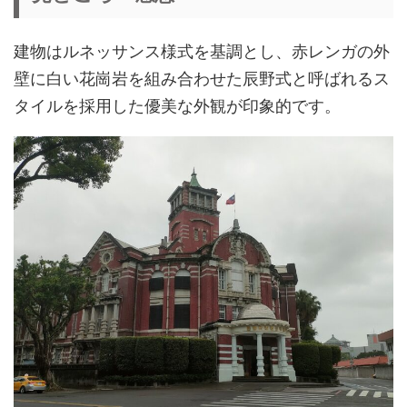
建物はルネッサンス様式を基調とし、赤レンガの外
壁に白い花崗岩を組み合わせた辰野式と呼ばれるス
タイルを採用した優美な外観が印象的です。