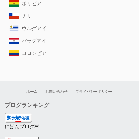
ボリビア
チリ
ウルグアイ
パラグアイ
コロンビア
ホーム
お問い合わせ
プライバシーポリシー
ブログランキング
にほんブログ村