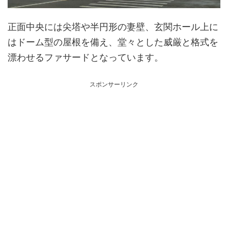
正面中央には尖塔や半円形の妻壁、玄関ホール上に
はドーム型の屋根を備え、堂々とした威厳と格式を
漂わせるファサードとなっています。
スポンサーリンク