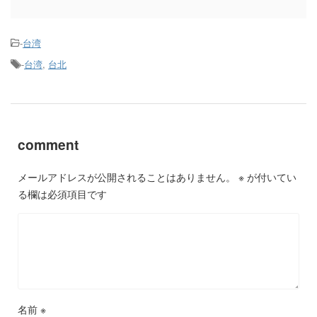
-
台湾
-
台湾
,
台北
comment
メールアドレスが公開されることはありません。
※
が付いてい
る欄は必須項目です
名前
※