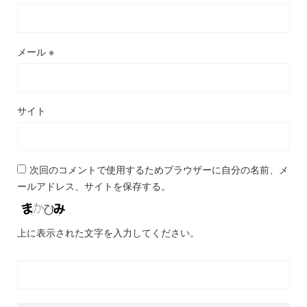
メール
※
サイト
次回のコメントで使用するためブラウザーに自分の名前、メ
ールアドレス、サイトを保存する。
上に表示された文字を入力してください。