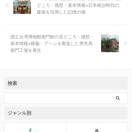
どころ・感想・基本情報※日本統治時代の
建築を活用した記憶の場
国立台湾博物館南門館の見どころ・感想・
基本情報※樟脳・アヘンを製造した専売局
南門工場を再生
検索
ジャンル別