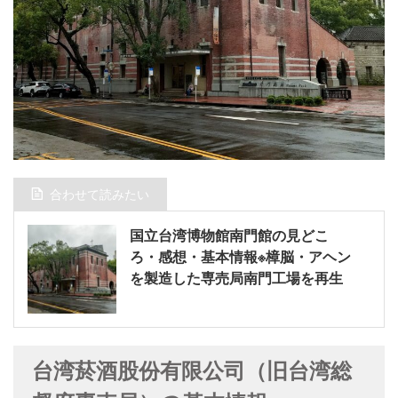
合わせて読みたい
国立台湾博物館南門館の見どこ
ろ・感想・基本情報※樟脳・アヘン
を製造した専売局南門工場を再生
台湾菸酒股份有限公司（旧台湾総