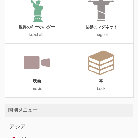
世界のキーホルダー
世界のマグネット
keychain
magnet
映画
本
movie
book
国別メニュー
アジア