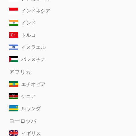
インドネシア
インド
トルコ
イスラエル
パレスチナ
アフリカ
エチオピア
ケニア
ルワンダ
ヨーロッパ
イギリス