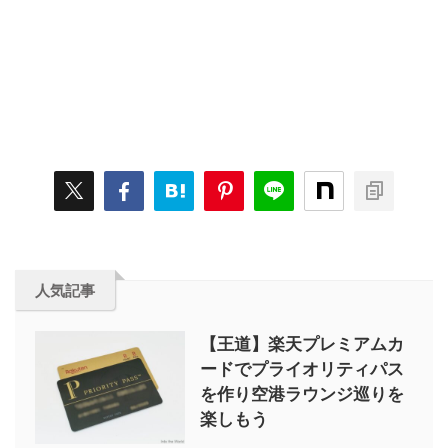
人気記事
【王道】楽天プレミアムカ
ードでプライオリティパス
を作り空港ラウンジ巡りを
楽しもう