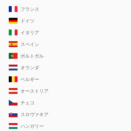
フランス
ドイツ
イタリア
スペイン
ポルトガル
オランダ
ベルギー
オーストリア
チェコ
スロヴァキア
ハンガリー