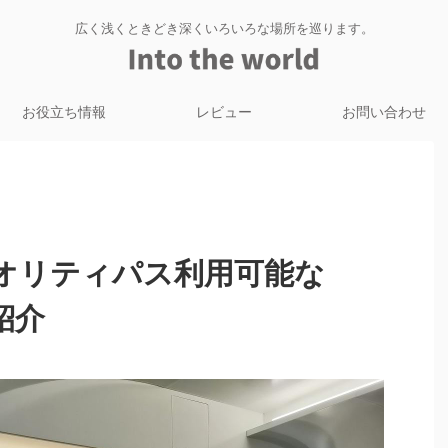
広く浅くときどき深くいろいろな場所を巡ります。
お役立ち情報
レビュー
お問い合わせ
オリティパス利用可能な
の紹介