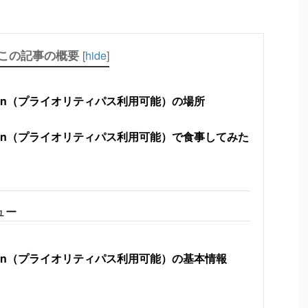
この記事の概要
[
hide
]
tchen（プライオリティパス利用可能）の場所
tchen（プライオリティパス利用可能）で食事してみた
ュー
tchen（プライオリティパス利用可能）の基本情報