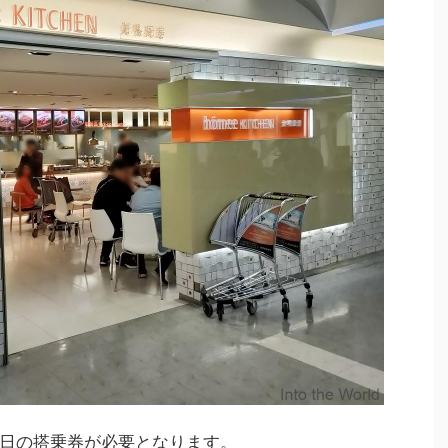
日の搭乗券が必要となります。