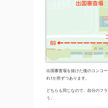
出国審査場を抜けた後のコンコース
れ1か所ずつあります。
どちらも同じなので、自分のフラ
う。