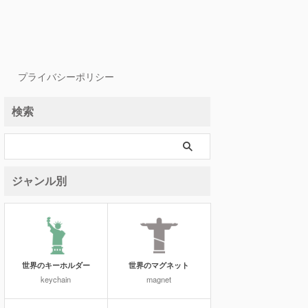
プライバシーポリシー
検索
ジャンル別
世界のキーホルダー
世界のマグネット
keychain
magnet