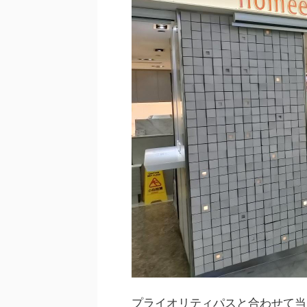
プライオリティパスと合わせて当