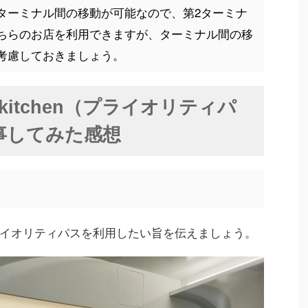
ターミナル間の移動が可能なので、第2ターミナ
ちらのお店を利用できますが、ターミナル間の移
考慮しておきましょう。
 kitchen（プライオリティパ
事してみた感想
イオリティパスを利用したい旨を伝えましょう。