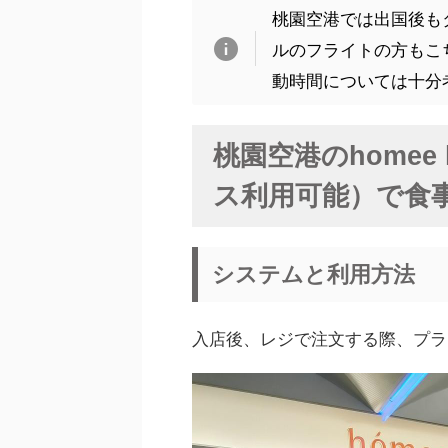
桃園空港では出国後も
ルのフライトの方もこ
動時間については十分
桃園空港のhomee
ス利用可能）で食
システムと利用方法
入店後、レジで注文する際、プラ