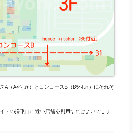
A（A4付近）とコンコースB（B5付近）にそれぞ
イトの搭乗口に近い店舗を利用すればよいでしょ