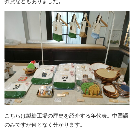
雑貨などもありました。
こちらは製糖工場の歴史を紹介する年代表。中国語
のみですが何となく分かります。