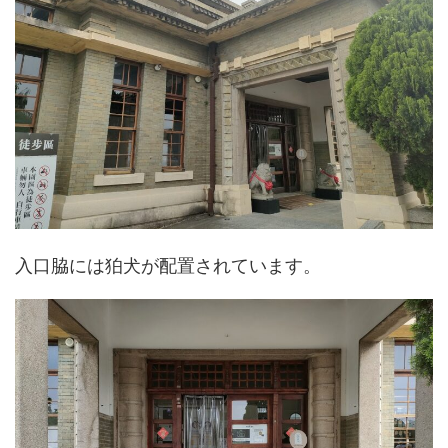
入口脇には狛犬が配置されています。