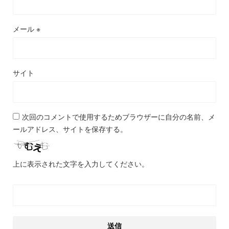
メール
※
サイト
次回のコメントで使用するためブラウザーに自分の名前、メ
ールアドレス、サイトを保存する。
上に表示された文字を入力してください。