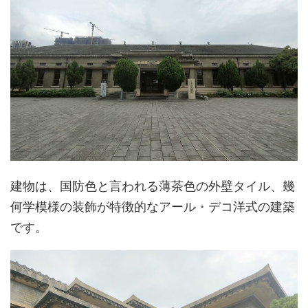
建物は、国防色と言われる薄茶色の外壁タイル、幾
何学模様の装飾が特徴的なアール・デコ洋式の建築
です。