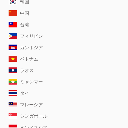
韓国
中国
台湾
フィリピン
カンボジア
ベトナム
ラオス
ミャンマー
タイ
マレーシア
シンガポール
インドネシア