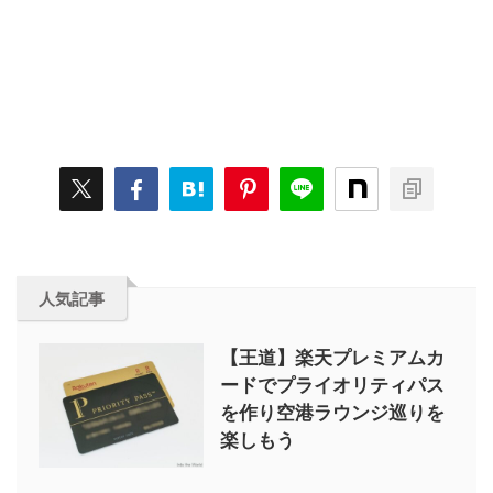
人気記事
【王道】楽天プレミアムカ
ードでプライオリティパス
を作り空港ラウンジ巡りを
楽しもう