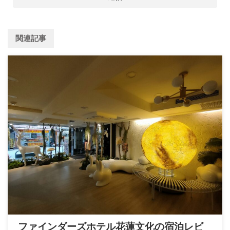
関連記事
ファインダーズホテル花蓮文化の宿泊レビ