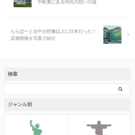
中駅裏にある市民の憩いの場
ららぽーと台中が想像以上に日本だった！
店舗情報を写真で紹介
検索
ジャンル別