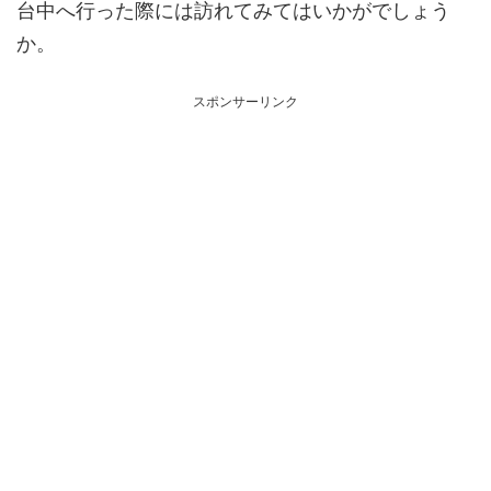
台中へ行った際には訪れてみてはいかがでしょう
か。
スポンサーリンク