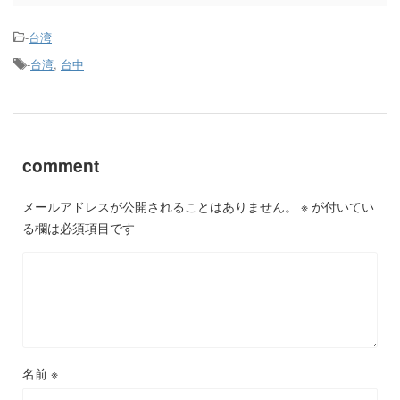
-
台湾
-
台湾
,
台中
comment
メールアドレスが公開されることはありません。
※
が付いてい
る欄は必須項目です
名前
※