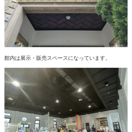
館内は展示・販売スペースになっています。