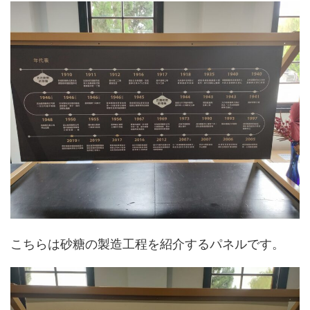
こちらは砂糖の製造工程を紹介するパネルです。