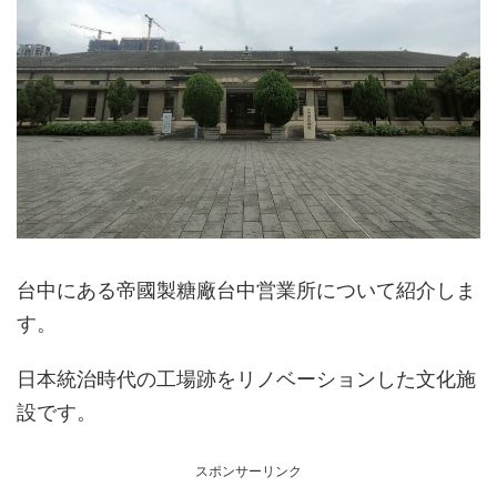
台中にある帝國製糖廠台中営業所について紹介しま
す。
日本統治時代の工場跡をリノベーションした文化施
設です。
スポンサーリンク