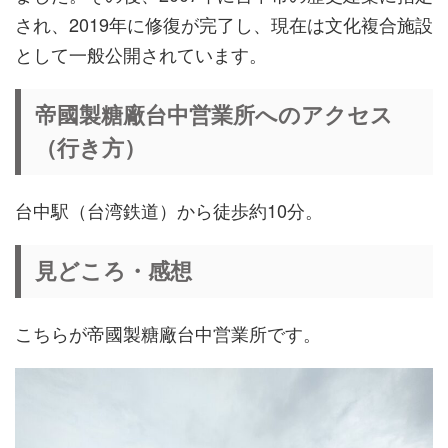
され、2019年に修復が完了し、現在は文化複合施設
として一般公開されています。
帝國製糖廠台中営業所へのアクセス
（行き方）
台中駅（台湾鉄道）から徒歩約10分。
見どころ・感想
こちらが帝國製糖廠台中営業所です。