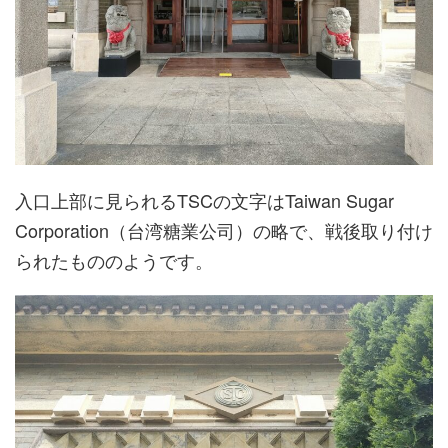
入口上部に見られるTSCの文字はTaiwan Sugar
Corporation（台湾糖業公司）の略で、戦後取り付け
られたもののようです。