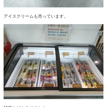
アイスクリームも売っています。