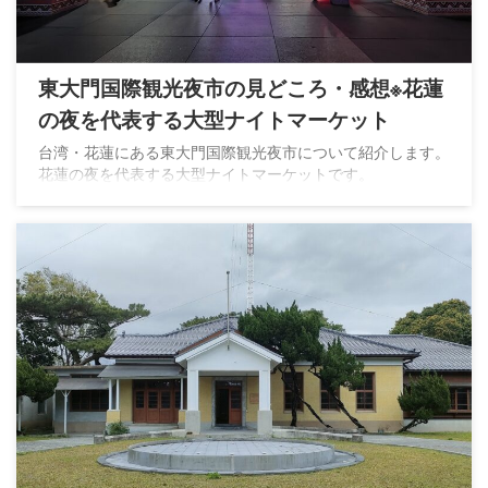
東大門国際観光夜市の見どころ・感想※花蓮
の夜を代表する大型ナイトマーケット
台湾・花蓮にある東大門国際観光夜市について紹介します。
花蓮の夜を代表する大型ナイトマーケットです。