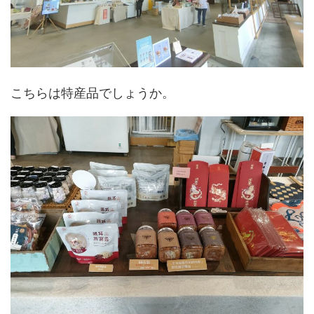
こちらは特産品でしょうか。