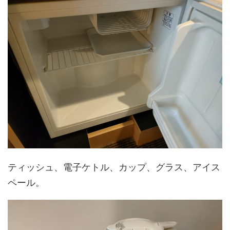
ティッシュ、電子ケトル、カップ、グラス、アイス
ペール。