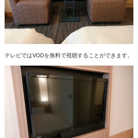
テレビではVODを無料で視聴することができます。