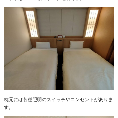
枕元には各種照明のスイッチやコンセントがありま
す。