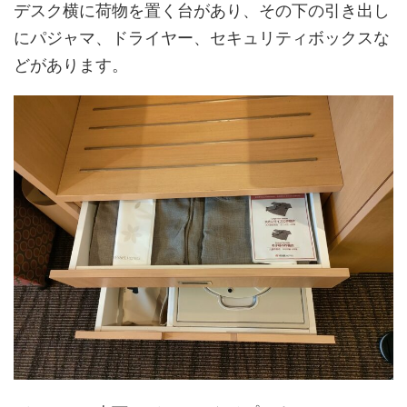
デスク横に荷物を置く台があり、その下の引き出し
にパジャマ、ドライヤー、セキュリティボックスな
どがあります。