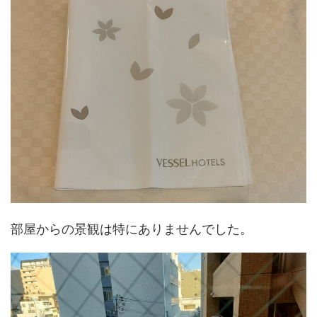
部屋からの景観は特にありませんでした。