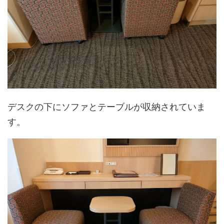
デスクの下にソファとテーブルが収納されていま
す。