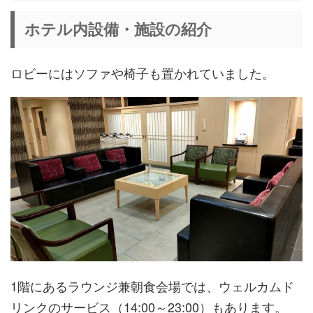
ホテル内設備・施設の紹介
ロビーにはソファや椅子も置かれていました。
1階にあるラウンジ兼朝食会場では、ウェルカムド
リンクのサービス（14:00～23:00）もあります。