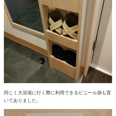
同じく大浴場に行く際に利用できるビニール袋も置
いてありました。