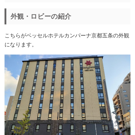
外観・ロビーの紹介
こちらがベッセルホテルカンパーナ京都五条の外観
になります。