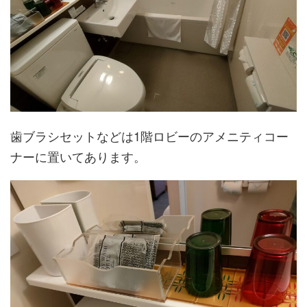
歯ブラシセットなどは1階ロビーのアメニティコー
ナーに置いてあります。