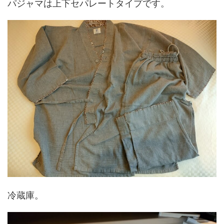
パジャマは上下セパレートタイプです。
冷蔵庫。