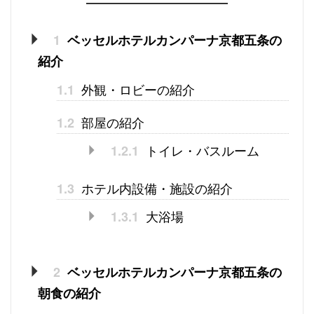
1
ベッセルホテルカンパーナ京都五条の
紹介
外観・ロビーの紹介
1.1
部屋の紹介
1.2
トイレ・バスルーム
1.2.1
ホテル内設備・施設の紹介
1.3
大浴場
1.3.1
2
ベッセルホテルカンパーナ京都五条の
朝食の紹介