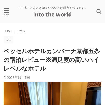
広く浅くときどき深くいろいろな場所を巡ります。
HOME
>
日本
>
広告
ベッセルホテルカンパーナ京都五条
の宿泊レビュー※満足度の高いハイ
レベルなホテル
2023年6月15日