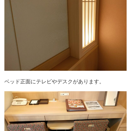
ベッド正面にテレビやデスクがあります。