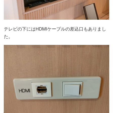
テレビの下にはHDMIケーブルの差込口もありまし
た。