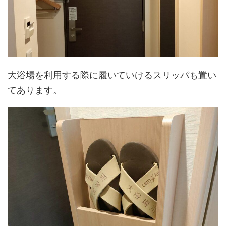
大浴場を利用する際に履いていけるスリッパも置い
てあります。