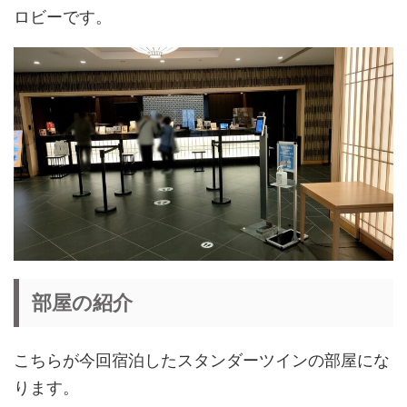
ロビーです。
部屋の紹介
こちらが今回宿泊したスタンダーツインの部屋にな
ります。