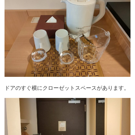
ドアのすぐ横にクローゼットスペースがあります。