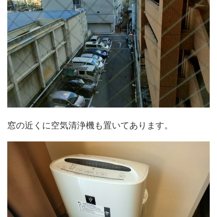
窓の近くに空気清浄機も置いてあります。