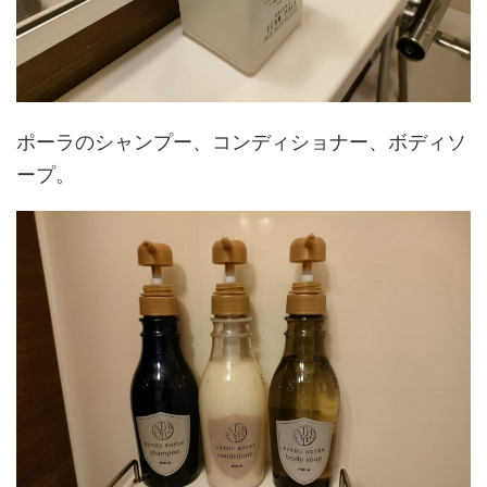
ポーラのシャンプー、コンディショナー、ボディソ
ープ。