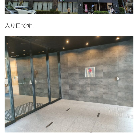
入り口です。