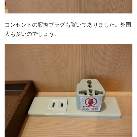
コンセントの変換プラグも置いてありました。外国
人も多いのでしょう。