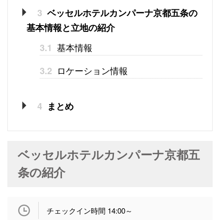
3
ベッセルホテルカンパーナ京都五条の
基本情報と立地の紹介
基本情報
3.1
ロケーション情報
3.2
4
まとめ
ベッセルホテルカンパーナ京都五
条の紹介
チェックイン時間 14:00～