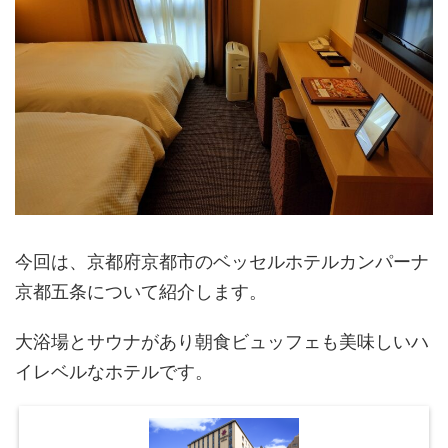
今回は、京都府京都市のベッセルホテルカンパーナ
京都五条について紹介します。
大浴場とサウナがあり朝食ビュッフェも美味しいハ
イレベルなホテルです。