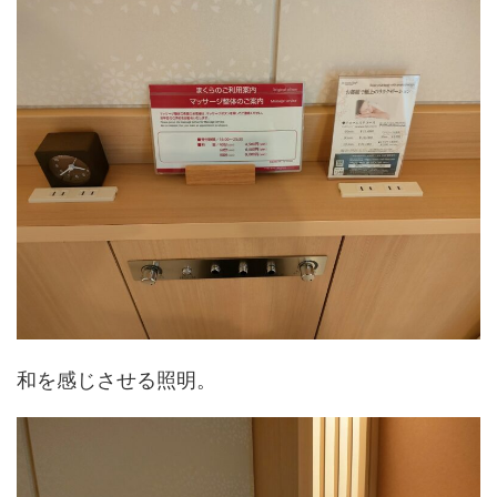
和を感じさせる照明。