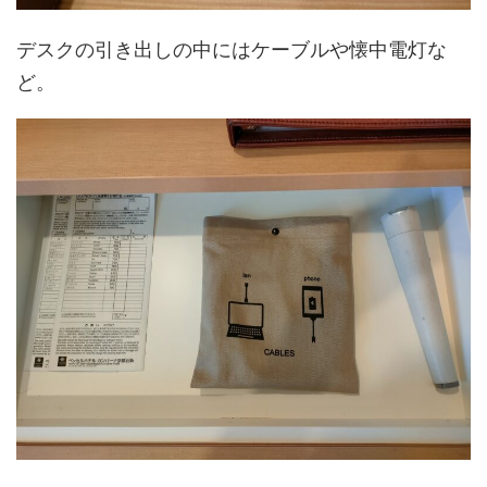
デスクの引き出しの中にはケーブルや懐中電灯な
ど。