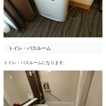
トイレ・バスルーム
トイレ・バスルームになります。