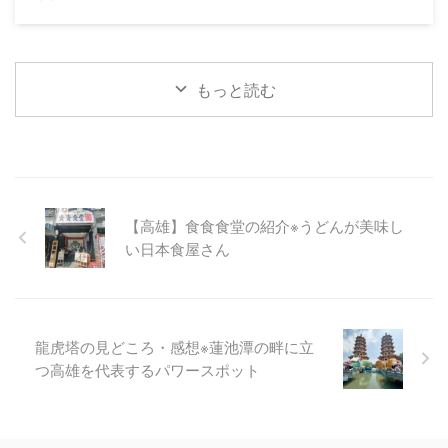
もっと読む
【高雄】食食食堂の紹介※うどんが美味し
い日本食屋さん
龍虎塔の見どころ・感想※蓮池潭の畔に立
つ高雄を代表するパワースポット