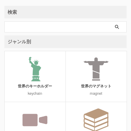
検索
ジャンル別
世界のキーホルダー
世界のマグネット
keychain
magnet