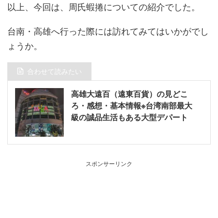
以上、今回は、周氏蝦捲についての紹介でした。
台南・高雄へ行った際には訪れてみてはいかがでし
ょうか。
合わせて読みたい
高雄大遠百（遠東百貨）の見どこ
ろ・感想・基本情報※台湾南部最大
級の誠品生活もある大型デパート
スポンサーリンク