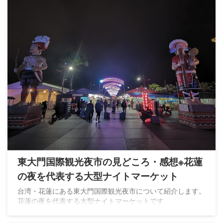
東大門国際観光夜市の見どころ・感想※花蓮
の夜を代表する大型ナイトマーケット
台湾・花蓮にある東大門国際観光夜市について紹介します。
花蓮の夜を代表する大型ナイトマーケットです。