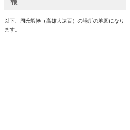
報
以下、周氏蝦捲（高雄大遠百）の場所の地図になり
ます。