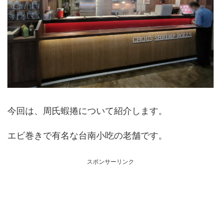
今回は、周氏蝦捲について紹介します。
エビ巻きで有名な台南小吃の老舗です。
スポンサーリンク