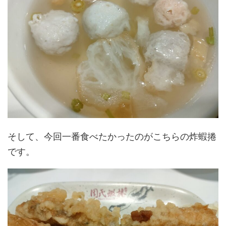
そして、今回一番食べたかったのがこちらの炸蝦捲
です。