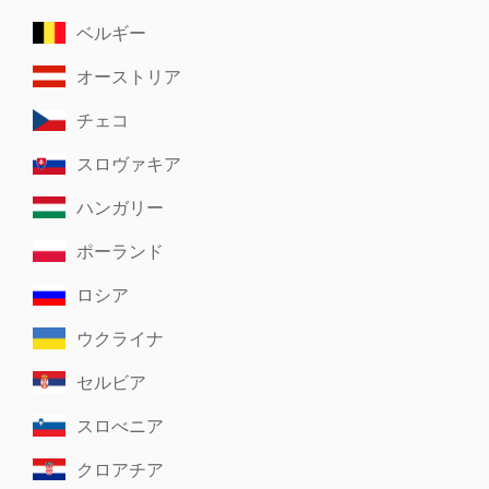
ベルギー
オーストリア
チェコ
スロヴァキア
ハンガリー
ポーランド
ロシア
ウクライナ
セルビア
スロべニア
クロアチア