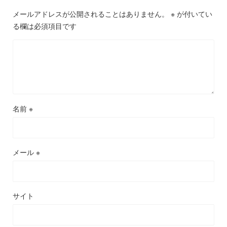
メールアドレスが公開されることはありません。
※
が付いてい
る欄は必須項目です
名前
※
メール
※
サイト