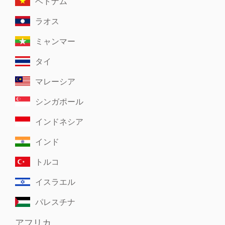
ベトナム
ラオス
ミャンマー
タイ
マレーシア
シンガポール
インドネシア
インド
トルコ
イスラエル
パレスチナ
アフリカ