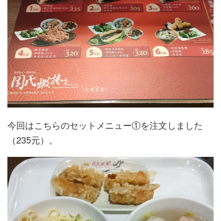
今回はこちらのセットメニュー①を注文しました
（235元）。