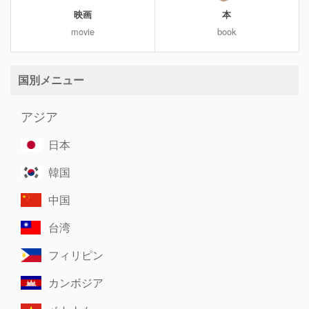
映画
本
movie
book
国別メニュー
アジア
日本
韓国
中国
台湾
フィリピン
カンボジア