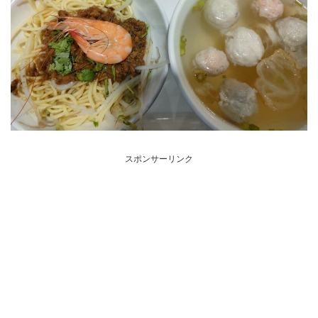
スポンサーリンク