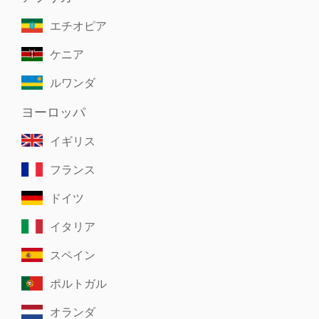
エチオピア
ケニア
ルワンダ
ヨーロッパ
イギリス
フランス
ドイツ
イタリア
スペイン
ポルトガル
オランダ