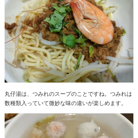
丸仔湯は、つみれのスープのことですね。つみれは
数種類入っていて微妙な味の違いが楽しめます。