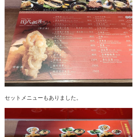
セットメニューもありました。