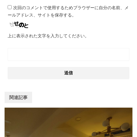
次回のコメントで使用するためブラウザーに自分の名前、メ
ールアドレス、サイトを保存する。
上に表示された文字を入力してください。
関連記事