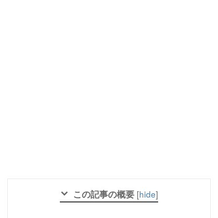
この記事の概要
[
hide
]