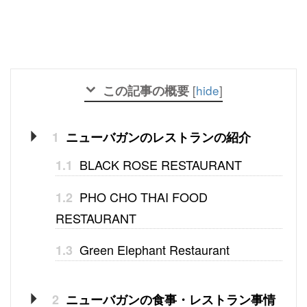
この記事の概要
[
hide
]
1
ニューバガンのレストランの紹介
BLACK ROSE RESTAURANT
1.1
PHO CHO THAI FOOD
1.2
RESTAURANT
Green Elephant Restaurant
1.3
2
ニューバガンの食事・レストラン事情