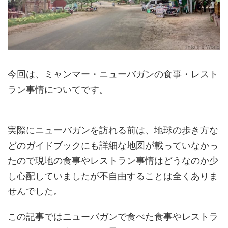
今回は、ミャンマー・ニューバガンの食事・レスト
ラン事情についてです。
実際にニューバガンを訪れる前は、地球の歩き方な
どのガイドブックにも詳細な地図が載っていなかっ
たので現地の食事やレストラン事情はどうなのか少
し心配していましたが不自由することは全くありま
せんでした。
この記事ではニューバガンで食べた食事やレストラ