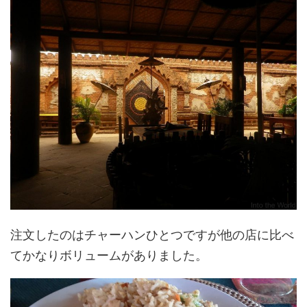
注文したのはチャーハンひとつですが他の店に比べ
てかなりボリュームがありました。