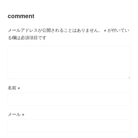
comment
メールアドレスが公開されることはありません。
※
が付いてい
る欄は必須項目です
名前
※
メール
※