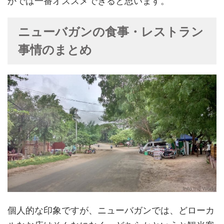
ニューバガンの食事・レストラン
事情のまとめ
個人的な印象ですが、ニューバガンでは、どローカ