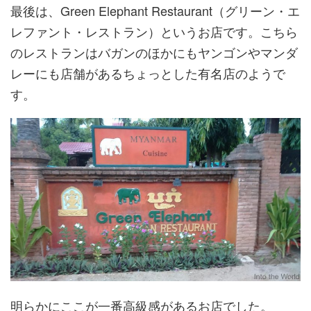
最後は、Green Elephant Restaurant（グリーン・エ
レファント・レストラン）というお店です。こちら
のレストランはバガンのほかにもヤンゴンやマンダ
レーにも店舗があるちょっとした有名店のようで
す。
明らかにここが一番高級感があるお店でした。