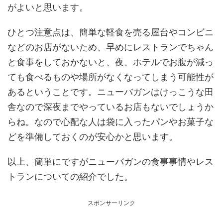
がよいと思います。
ひとつ注意点は、簡単な軽食を売る屋台やコンビニ
などのお店がないため、早めにレストランでちゃん
と食事をしておかないと、夜、ホテルでお腹が減っ
ても食べるものや場所がなくなってしまう可能性が
あるということです。ニューバガンはけっこうな田
舎なので深夜までやっているお店もないでしょうか
らね。なので心配な人は袋に入ったパンやお菓子な
どを準備しておくのが安心かと思います。
以上、簡単にですがニューバガンの食事事情やレス
トランについての紹介でした。
スポンサーリンク