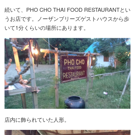
続いて、PHO CHO THAI FOOD RESTAURANTとい
うお店です。ノーザンブリーズゲストハウスから歩
いて1分くらいの場所にあります。
店内に飾られていた人形。