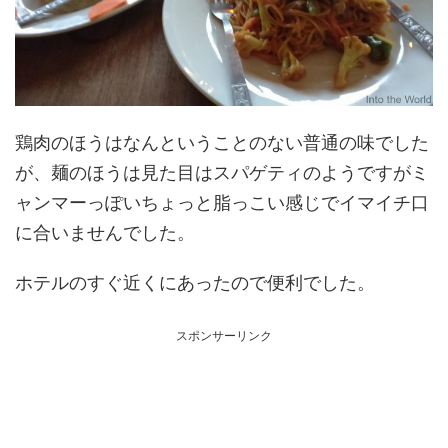
鶏肉のほうはなんということのない普通の味でした
が、麺のほうは見た目はスパゲティのようですがミ
ャンマーっぽいちょっと脂っこい感じでイマイチ口
に合いませんでした。
ホテルのすぐ近くにあったので便利でした。
スポンサーリンク