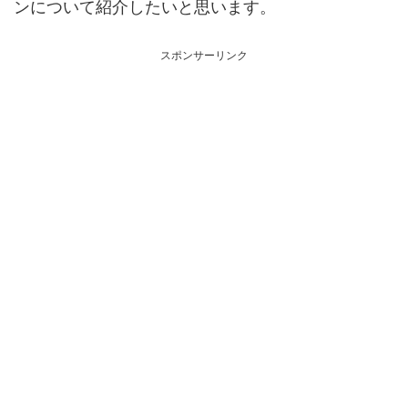
ンについて紹介したいと思います。
スポンサーリンク