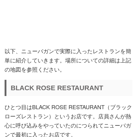
以下、ニューバガンで実際に入ったレストランを簡
単に紹介していきます。場所についての詳細は上記
の地図を参照ください。
BLACK ROSE RESTAURANT
ひとつ目はBLACK ROSE RESTAURANT（ブラック
ローズレストラン）というお店です。店員さんが熱
心に呼び込みをやっていたのにつられてニューバガ
ンで最初に入ったお店です。