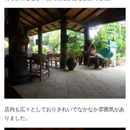
店内も広々としておりきれいでなかなか雰囲気があ
りました。