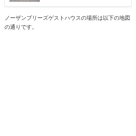
ノーザンブリーズゲストハウスの場所は以下の地図
の通りです。