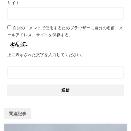
サイト
次回のコメントで使用するためブラウザーに自分の名前、メ
ールアドレス、サイトを保存する。
上に表示された文字を入力してください。
関連記事