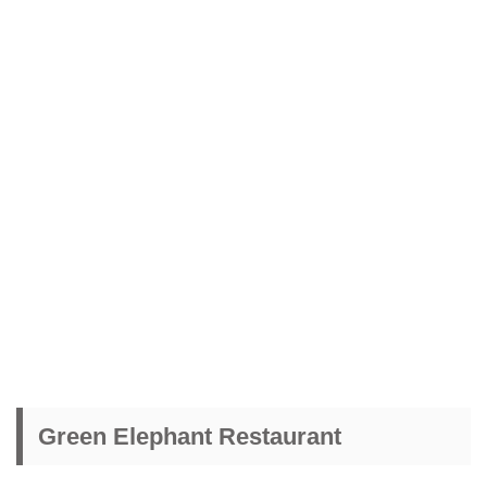
Green Elephant Restaurant