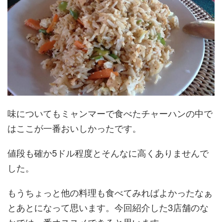
味についてもミャンマーで食べたチャーハンの中で
はここが一番おいしかったです。
値段も確か5ドル程度とそんなに高くありませんで
した。
もうちょっと他の料理も食べてみればよかったなぁ
とあとになって思います。今回紹介した3店舗のな
かでは一番オススメできると思います。