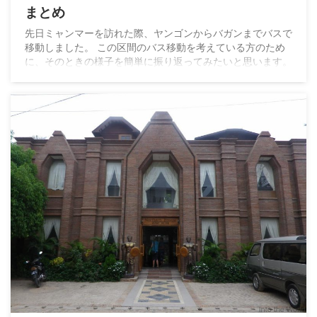
まとめ
先日ミャンマーを訪れた際、ヤンゴンからバガンまでバスで
移動しました。 この区間のバス移動を考えている方のため
に、そのときの様子を簡単に振り返ってみたいと思います。