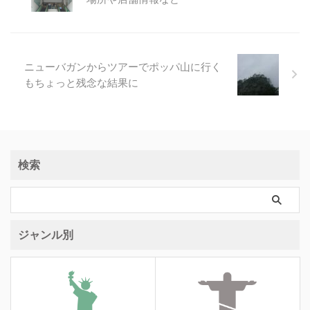
ニューバガンからツアーでポッパ山に行く
もちょっと残念な結果に
検索
ジャンル別