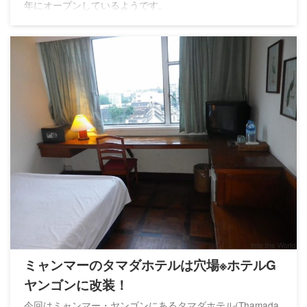
年にオープンしているようです。
ミャンマーのタマダホテルは穴場※ホテルG
ヤンゴンに改装！
今回はミャンマー・ヤンゴンにあるタマダホテル(Thamada