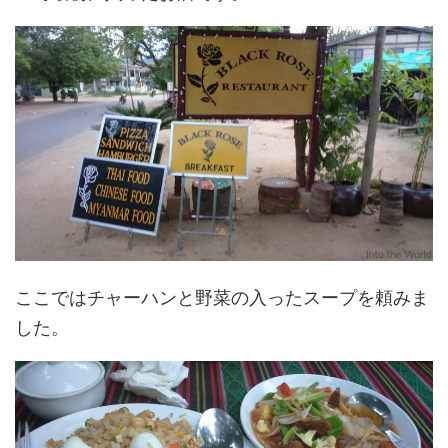
ここではチャーハンと野菜の入ったスープを頼みま
した。