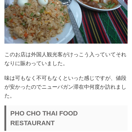
このお店は外国人観光客がけっこう入っていてそれ
なりに賑わっていました。
味は可もなく不可もなくといった感じですが、値段
が安かったのでニューバガン滞在中何度か訪れまし
た。
PHO CHO THAI FOOD
RESTAURANT