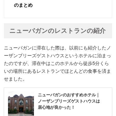
のまとめ
ニューバガンのレストランの紹介
ニューバガンに滞在した際は、以前にも紹介したノ
ーザンブリーズゲストハウスというホテルに泊まっ
たのですが、滞在中はこのホテルから徒歩5分くら
いの場所にあるレストランでほとんどの食事を済ま
せました。
ニューバガンのおすすめホテル｜
ノーザンブリーズゲストハウスは
居心地が良かった！