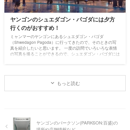
ヤンゴンのシュエダゴン・パゴダには夕方
行くのがおすすめ！
ミャンマーのヤンゴンにあるシュエダゴン・パゴダ
（Shwedagon Pagoda）に行ってきたので、そのときの写
真を紹介したいと思います。 一度の訪問でいろいろな表情
の写真を撮ることができるので、シュエダゴン・パゴダには
夕方行くのがおすすめです。
もっと読む
ヤンゴンのパークソン(PARKSON:百盛)の
場所や店舗情報など