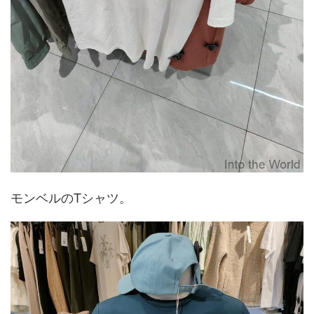
モンベルのTシャツ。