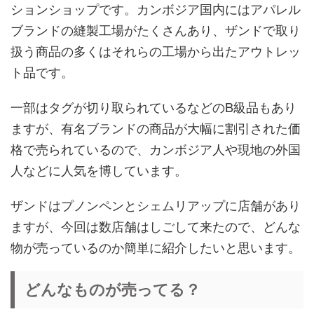
ションショップです。カンボジア国内にはアパレル
ブランドの縫製工場がたくさんあり、ザンドで取り
扱う商品の多くはそれらの工場から出たアウトレッ
ト品です。
一部はタグが切り取られているなどのB級品もあり
ますが、有名ブランドの商品が大幅に割引された価
格で売られているので、カンボジア人や現地の外国
人などに人気を博しています。
ザンドはプノンペンとシェムリアップに店舗があり
ますが、今回は数店舗はしごして来たので、どんな
物が売っているのか簡単に紹介したいと思います。
どんなものが売ってる？