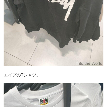
エイプのTシャツ。