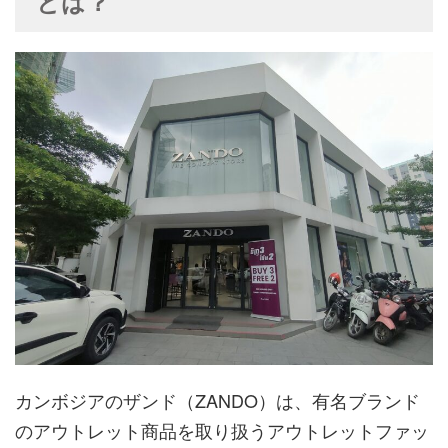
とは？
カンボジアのザンド（ZANDO）は、有名ブランド
のアウトレット商品を取り扱うアウトレットファッ