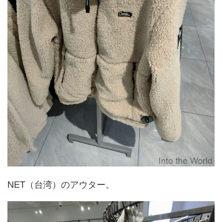
NET（台湾）のアウター。