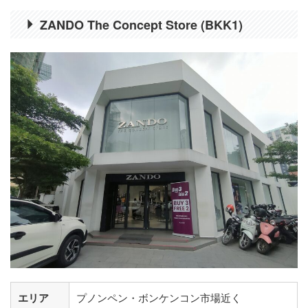
ZANDO The Concept Store (BKK1)
エリア
プノンペン・ボンケンコン市場近く