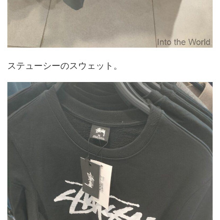
ステューシーのスウェット。