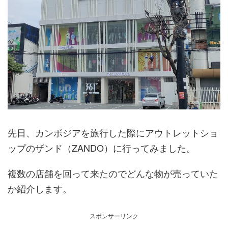
先日、カンボジアを旅行した際にアウトレットショ
ップのザンド（ZANDO）に行ってみました。
複数の店舗を回って来たのでどんな物が売っていた
か紹介します。
スポンサーリンク