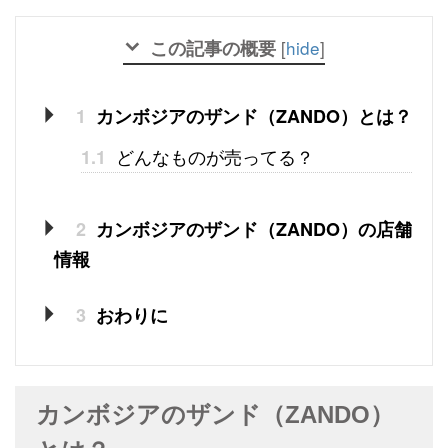
この記事の概要
[
hide
]
1
カンボジアのザンド（ZANDO）とは？
どんなものが売ってる？
1.1
2
カンボジアのザンド（ZANDO）の店舗
情報
3
おわりに
カンボジアのザンド（ZANDO）