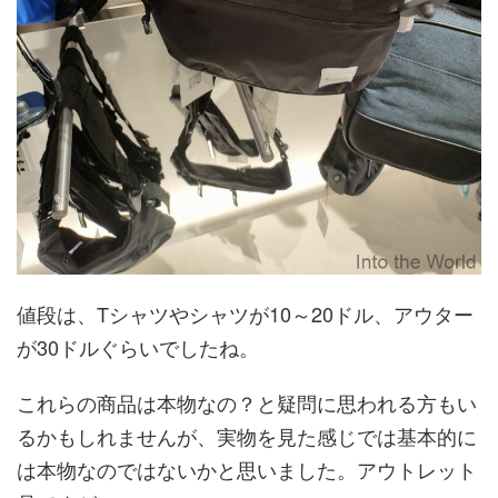
値段は、Tシャツやシャツが10～20ドル、アウター
が30ドルぐらいでしたね。
これらの商品は本物なの？と疑問に思われる方もい
るかもしれませんが、実物を見た感じでは基本的に
は本物なのではないかと思いました。アウトレット