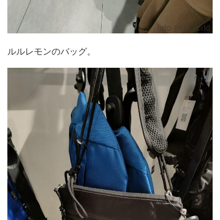
ルルレモンのバッグ。