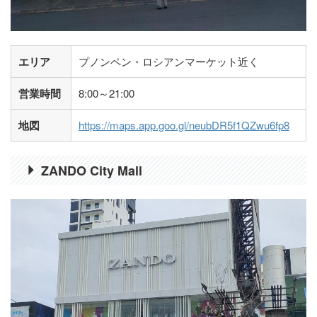
エリア
プノンペン・ロシアンマーケット近く
営業時間
8:00～21:00
地図
https://maps.app.goo.gl/neubDR5f1QZwu6fp8
ZANDO City Mall