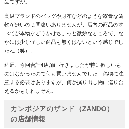
品ですが。
高級ブランドのバッグや財布などのような露骨な偽
物が無いのは間違いありませんが、店内の商品のす
べてが本物かどうかはちょっと微妙なところで、な
かには少し怪しい商品も無くはないという感じでし
たね（笑）。
結局、今回合計4店舗に行きましたが特に欲しいも
のはなかったので何も買いませんでした。偽物に注
意する必要はありますが、何か掘り出し物に巡り合
えるかもしれません。
カンボジアのザンド（ZANDO）
の店舗情報