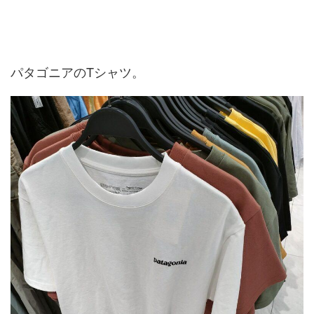
パタゴニアのTシャツ。