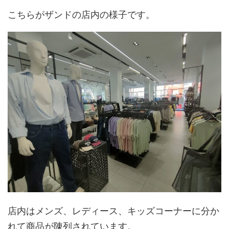
こちらがザンドの店内の様子です。
店内はメンズ、レディース、キッズコーナーに分か
れて商品が陳列されています。