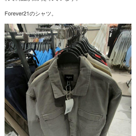
Forever21のシャツ。