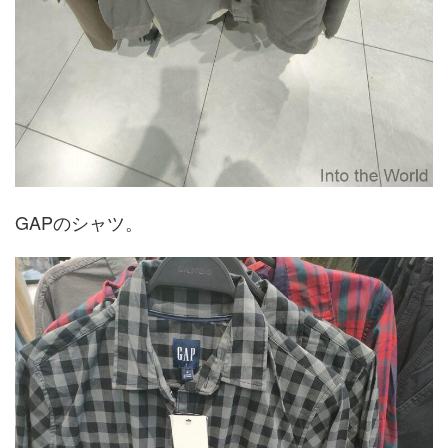
GAPのシャツ。