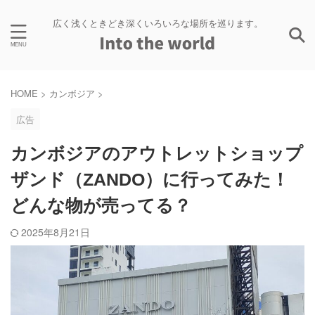
広く浅くときどき深くいろいろな場所を巡ります。
HOME
>
カンボジア
>
広告
カンボジアのアウトレットショップ
ザンド（ZANDO）に行ってみた！
どんな物が売ってる？
2025年8月21日