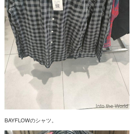
BAYFLOWのシャツ。