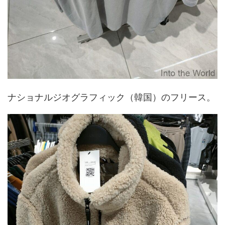
ナショナルジオグラフィック（韓国）のフリース。