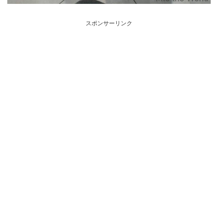
スポンサーリンク