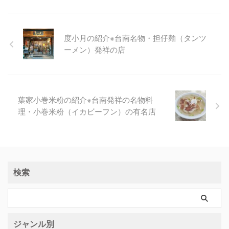
度小月の紹介※台南名物・担仔麺（タンツ
ーメン）発祥の店
葉家小巻米粉の紹介※台南発祥の名物料
理・小巻米粉（イカビーフン）の有名店
検索
ジャンル別