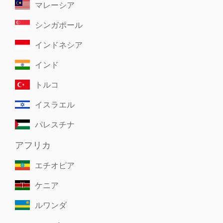
マレーシア
シンガポール
インドネシア
インド
トルコ
イスラエル
パレスチナ
アフリカ
エチオピア
ケニア
ルワンダ