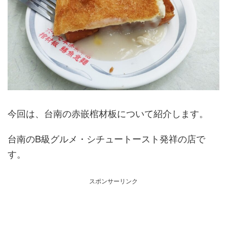
今回は、台南の赤嵌棺材板について紹介します。
台南のB級グルメ・シチュートースト発祥の店で
す。
スポンサーリンク