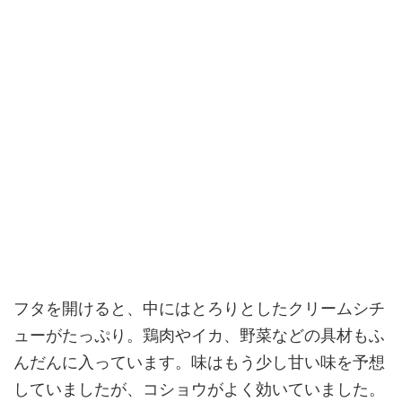
フタを開けると、中にはとろりとしたクリームシチ
ューがたっぷり。鶏肉やイカ、野菜などの具材もふ
んだんに入っています。味はもう少し甘い味を予想
していましたが、コショウがよく効いていました。