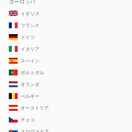
ヨーロッパ
イギリス
フランス
ドイツ
イタリア
スペイン
ポルトガル
オランダ
ベルギー
オーストリア
チェコ
スロヴァキア