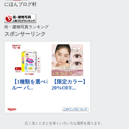
にほんブログ村
街・建物写真ランキング
スポンサーリンク
広く浅くときどき深くいろいろな場所を巡ります。