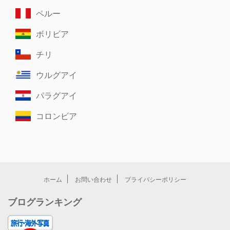
ペルー
ボリビア
チリ
ウルグアイ
パラグアイ
コロンビア
ホーム
お問い合わせ
プライバシーポリシー
ブログランキング