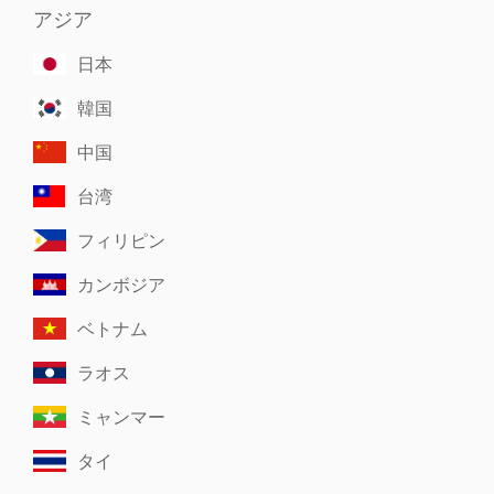
アジア
日本
韓国
中国
台湾
フィリピン
カンボジア
ベトナム
ラオス
ミャンマー
タイ