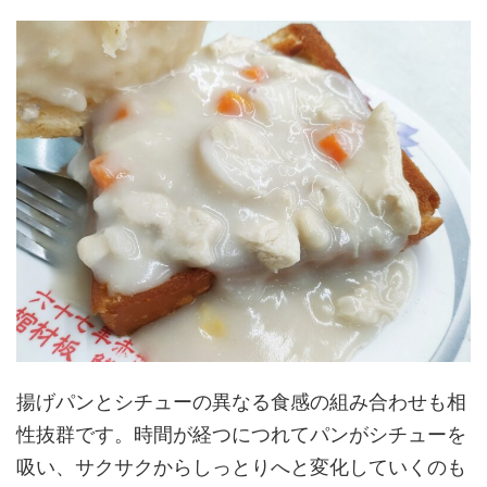
揚げパンとシチューの異なる食感の組み合わせも相
性抜群です。時間が経つにつれてパンがシチューを
吸い、サクサクからしっとりへと変化していくのも