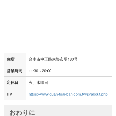
住所
台南市中正路康樂市場180号
営業時間
11:30～20:00
定休日
火、水曜日
HP
https://www.guan-tsai-ban.com.tw/jp/about.php
おわりに