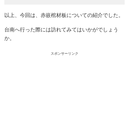
以上、今回は、赤嵌棺材板についての紹介でした。
台南へ行った際には訪れてみてはいかがでしょう
か。
スポンサーリンク