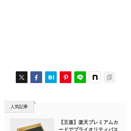
人気記事
【王道】楽天プレミアムカ
ードでプライオリティパス