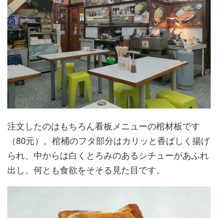
注文したのはもちろん看板メニューの棺材板です
（80元）。棺桶のフタ部分はカリッと香ばしく揚げ
られ、中からは白くとろみのあるシチューがあふれ
出し、何とも食欲をそそる見た目です。