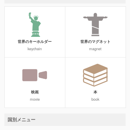
世界のキーホルダー
世界のマグネット
keychain
magnet
映画
本
movie
book
国別メニュー