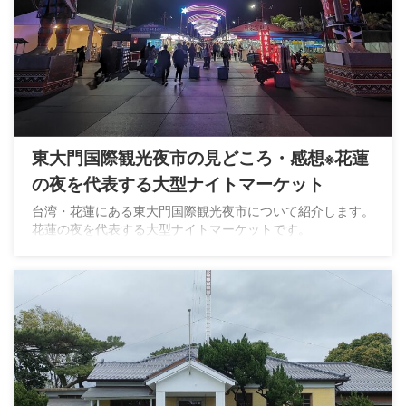
東大門国際観光夜市の見どころ・感想※花蓮
の夜を代表する大型ナイトマーケット
台湾・花蓮にある東大門国際観光夜市について紹介します。
花蓮の夜を代表する大型ナイトマーケットです。