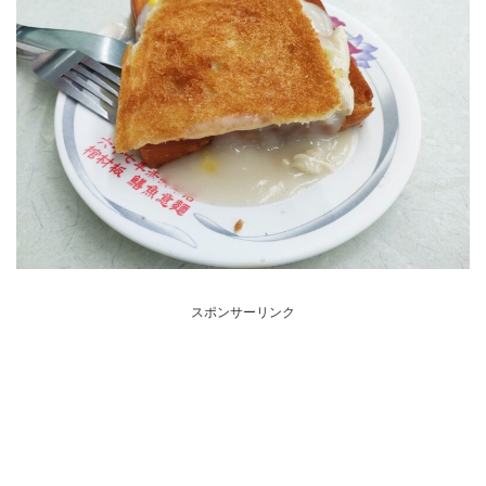
スポンサーリンク