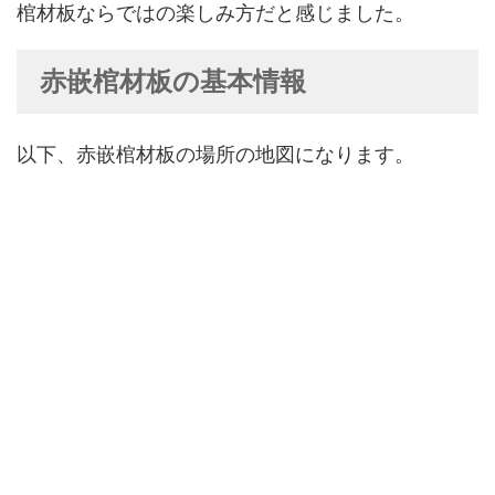
棺材板ならではの楽しみ方だと感じました。
赤嵌棺材板の基本情報
以下、赤嵌棺材板の場所の地図になります。