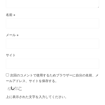
名前
※
メール
※
サイト
次回のコメントで使用するためブラウザーに自分の名前、メ
ールアドレス、サイトを保存する。
上に表示された文字を入力してください。