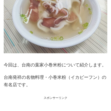
今回は、台南の葉家小巻米粉について紹介します。
台南発祥の名物料理・小巻米粉（イカビーフン）の
有名店です。
スポンサーリンク