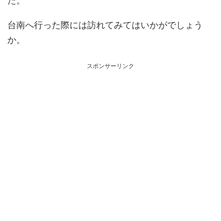
台南へ行った際には訪れてみてはいかがでしょう
か。
スポンサーリンク