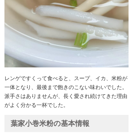
レンゲですくって食べると、スープ、イカ、米粉が
一体となり、最後まで飽きのこない味わいでした。
派手さはありませんが、長く愛され続けてきた理由
がよく分かる一杯でした。
葉家小巻米粉の基本情報