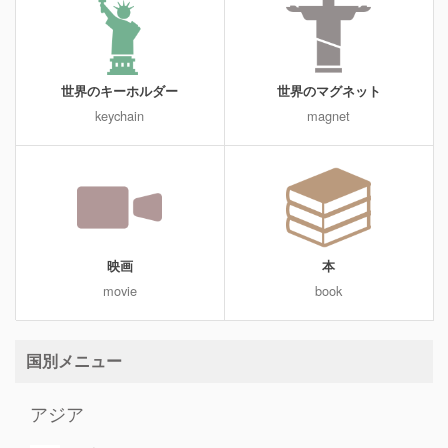
世界のキーホルダー
世界のマグネット
keychain
magnet
映画
本
movie
book
国別メニュー
アジア