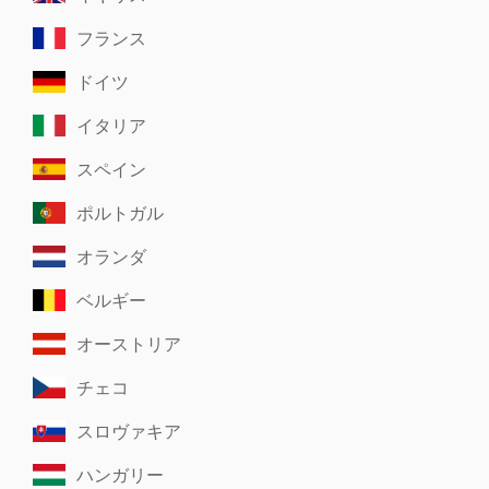
フランス
ドイツ
イタリア
スペイン
ポルトガル
オランダ
ベルギー
オーストリア
チェコ
スロヴァキア
ハンガリー