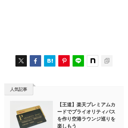
人気記事
【王道】楽天プレミアムカ
ードでプライオリティパス
を作り空港ラウンジ巡りを
楽しもう