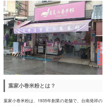
葉家小巻米粉とは？
葉家小巻米粉は、1935年創業の老舗で、台南発祥の