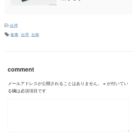
-
台湾
-
食事
,
台湾
,
台南
comment
メールアドレスが公開されることはありません。
※
が付いてい
る欄は必須項目です