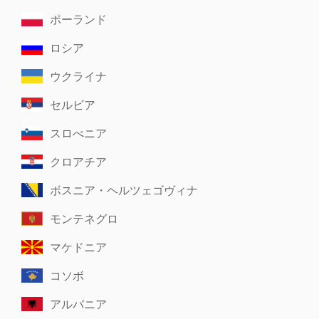
ポーランド
ロシア
ウクライナ
セルビア
スロべニア
クロアチア
ボスニア・ヘルツェゴヴィナ
モンテネグロ
マケドニア
コソボ
アルバニア