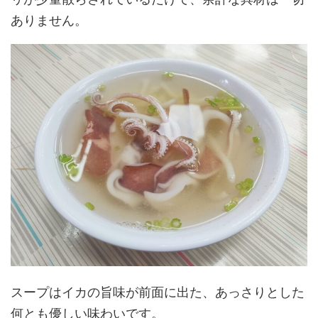
ありません。
スープはイカの旨味が前面に出た、あっさりとした
何とも優しい味わいです。