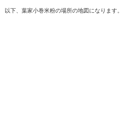
以下、葉家小巻米粉の場所の地図になります。