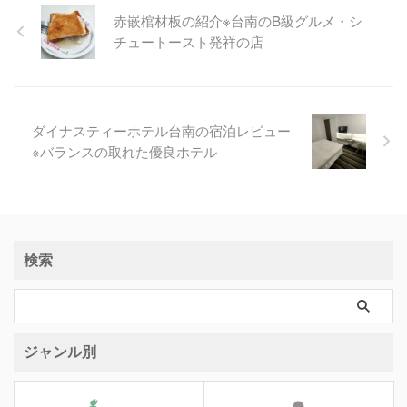
赤嵌棺材板の紹介※台南のB級グルメ・シ
チュートースト発祥の店
ダイナスティーホテル台南の宿泊レビュー
※バランスの取れた優良ホテル
検索
ジャンル別