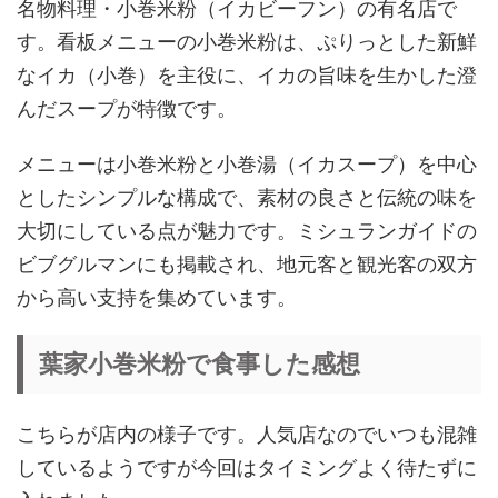
名物料理・小巻米粉（イカビーフン）の有名店で
す。看板メニューの小巻米粉は、ぷりっとした新鮮
なイカ（小巻）を主役に、イカの旨味を生かした澄
んだスープが特徴です。
メニューは小巻米粉と小巻湯（イカスープ）を中心
としたシンプルな構成で、素材の良さと伝統の味を
大切にしている点が魅力です。ミシュランガイドの
ビブグルマンにも掲載され、地元客と観光客の双方
から高い支持を集めています。
葉家小巻米粉で食事した感想
こちらが店内の様子です。人気店なのでいつも混雑
しているようですが今回はタイミングよく待たずに