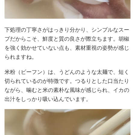
下処理の丁寧さがはっきり分かり、シンプルなスー
プだからこそ、鮮度と質の良さが際立ちます。胡椒
を強く効かせていない点も、素材重視の姿勢が感じ
られますね。
米粉（ビーフン）は、うどんのような太麺で、短く
切られているのが特徴です。つるりとした口当たり
ながら、噛むと米の素朴な風味が感じられ、イカの
出汁をしっかり吸い込んでいます。