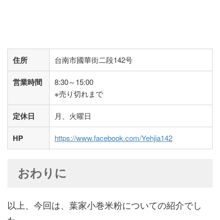
住所
台南市國華街二段142号
営業時間
8:30～15:00
※売り切れまで
定休日
月、火曜日
HP
https://www.facebook.com/Yehjia142
おわりに
以上、今回は、葉家小巻米粉についての紹介でし
た。