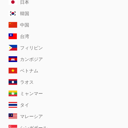
日本
韓国
中国
台湾
フィリピン
カンボジア
ベトナム
ラオス
ミャンマー
タイ
マレーシア
シンガポール