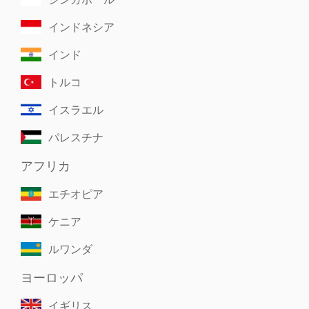
インドネシア
インド
トルコ
イスラエル
パレスチナ
アフリカ
エチオピア
ケニア
ルワンダ
ヨーロッパ
イギリス