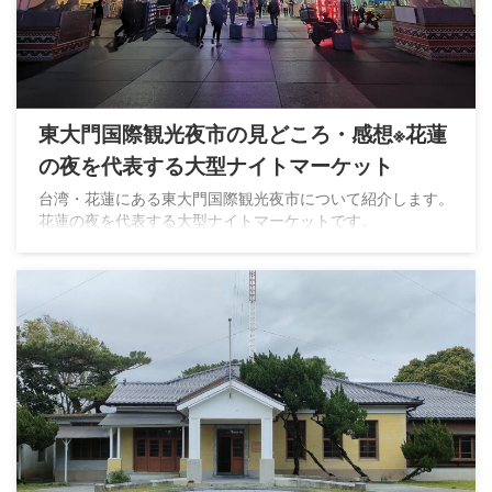
東大門国際観光夜市の見どころ・感想※花蓮
の夜を代表する大型ナイトマーケット
台湾・花蓮にある東大門国際観光夜市について紹介します。
花蓮の夜を代表する大型ナイトマーケットです。