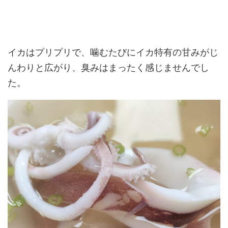
イカはプリプリで、噛むたびにイカ特有の甘みがじ
んわりと広がり、臭みはまったく感じませんでし
た。