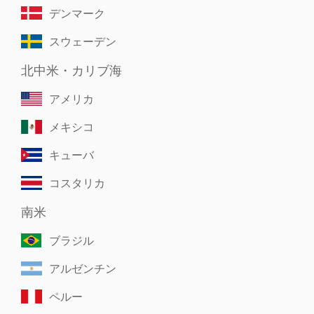
デンマーク
スウェーデン
北中米・カリブ海
アメリカ
メキシコ
キューバ
コスタリカ
南米
ブラジル
アルゼンチン
ペルー