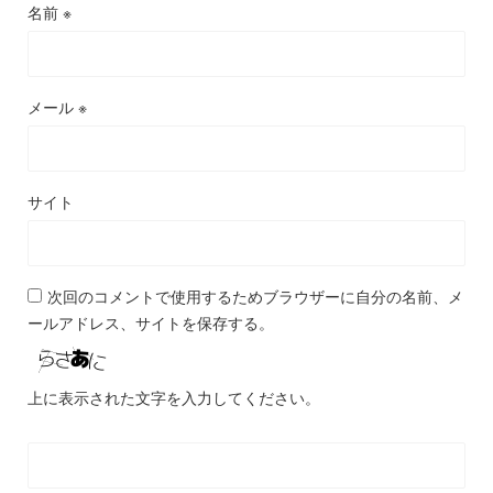
名前
※
メール
※
サイト
次回のコメントで使用するためブラウザーに自分の名前、メ
ールアドレス、サイトを保存する。
上に表示された文字を入力してください。