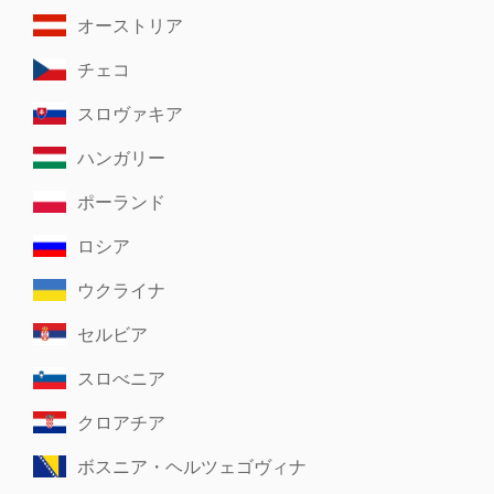
オーストリア
チェコ
スロヴァキア
ハンガリー
ポーランド
ロシア
ウクライナ
セルビア
スロべニア
クロアチア
ボスニア・ヘルツェゴヴィナ