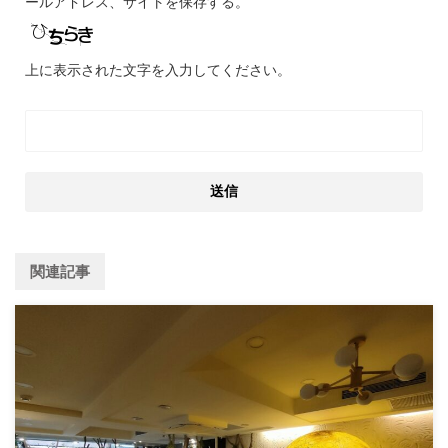
ールアドレス、サイトを保存する。
上に表示された文字を入力してください。
関連記事