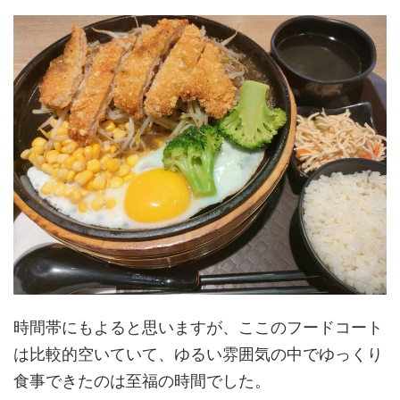
時間帯にもよると思いますが、ここのフードコート
は比較的空いていて、ゆるい雰囲気の中でゆっくり
食事できたのは至福の時間でした。