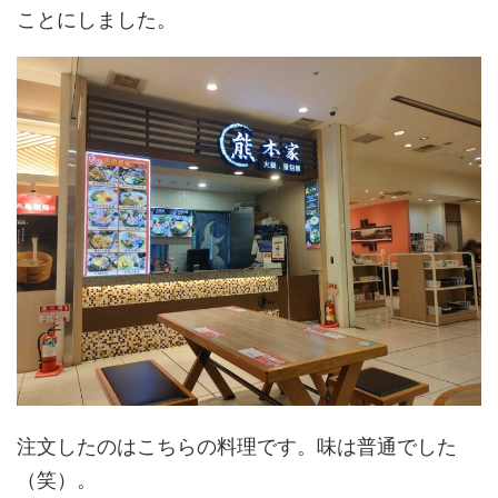
ことにしました。
注文したのはこちらの料理です。味は普通でした
（笑）。