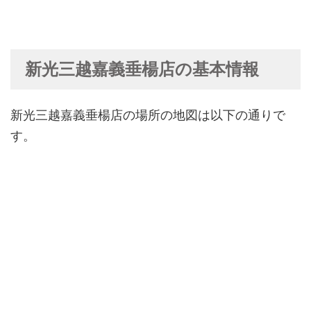
新光三越嘉義垂楊店の基本情報
新光三越嘉義垂楊店の場所の地図は以下の通りで
す。