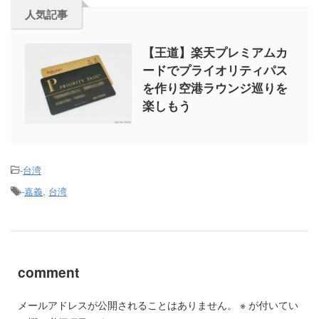
人気記事
【王道】楽天プレミアムカ
ードでプライオリティパス
を作り空港ラウンジ巡りを
楽しもう
-
台湾
-
嘉義
,
台湾
comment
メールアドレスが公開されることはありません。
※
が付いてい