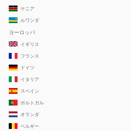
ケニア
ルワンダ
ヨーロッパ
イギリス
フランス
ドイツ
イタリア
スペイン
ポルトガル
オランダ
ベルギー