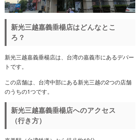
新光三越嘉義垂楊店はどんなとこ
ろ？
新光三越嘉義垂楊店は、台湾の嘉義市にあるデパー
トです。
この店舗は、台湾中部にある新光三越の2つの店舗
のうちの1つです。
新光三越嘉義垂楊店へのアクセス
（行き方）