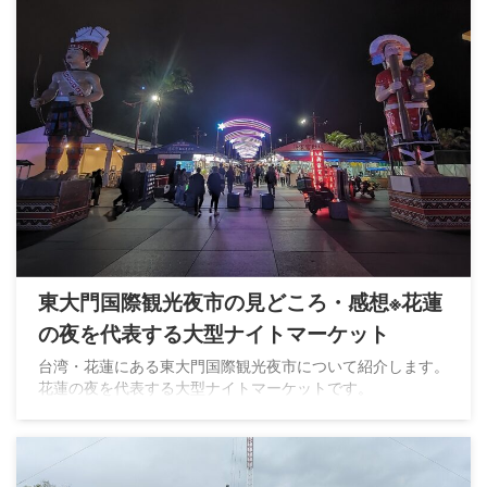
東大門国際観光夜市の見どころ・感想※花蓮
の夜を代表する大型ナイトマーケット
台湾・花蓮にある東大門国際観光夜市について紹介します。
花蓮の夜を代表する大型ナイトマーケットです。