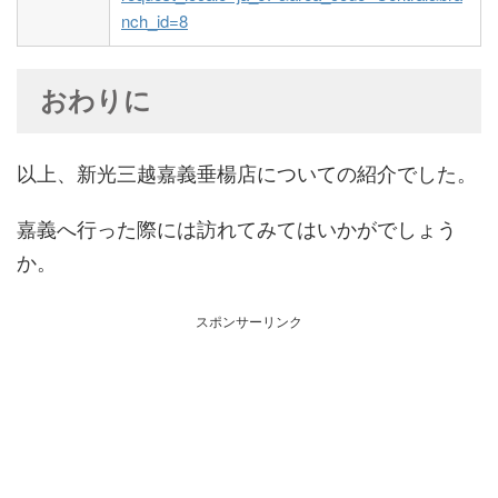
nch_id=8
おわりに
以上、新光三越嘉義垂楊店についての紹介でした。
嘉義へ行った際には訪れてみてはいかがでしょう
か。
スポンサーリンク