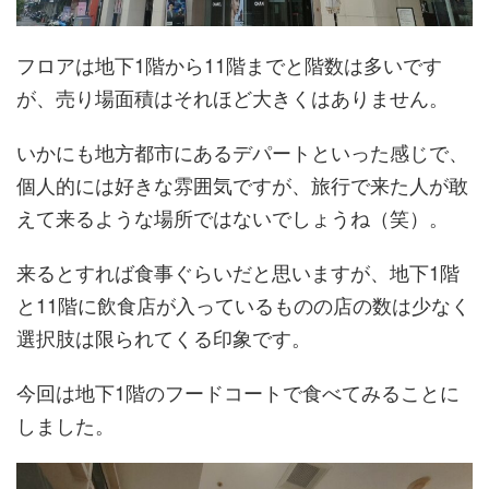
フロアは地下1階から11階までと階数は多いです
が、売り場面積はそれほど大きくはありません。
いかにも地方都市にあるデパートといった感じで、
個人的には好きな雰囲気ですが、旅行で来た人が敢
えて来るような場所ではないでしょうね（笑）。
来るとすれば食事ぐらいだと思いますが、地下1階
と11階に飲食店が入っているものの店の数は少なく
選択肢は限られてくる印象です。
今回は地下1階のフードコートで食べてみることに
しました。