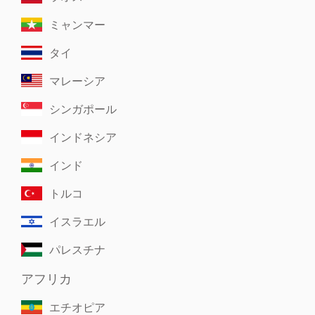
ミャンマー
タイ
マレーシア
シンガポール
インドネシア
インド
トルコ
イスラエル
パレスチナ
アフリカ
エチオピア