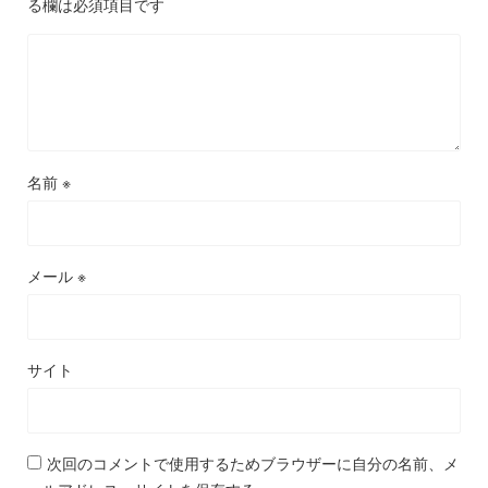
る欄は必須項目です
名前
※
メール
※
サイト
次回のコメントで使用するためブラウザーに自分の名前、メ