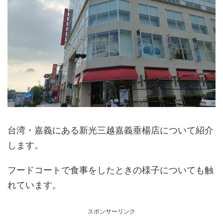
台湾・嘉義にある新光三越嘉義垂楊店について紹介
します。
フードコートで食事をしたときの様子についても触
れています。
スポンサーリンク