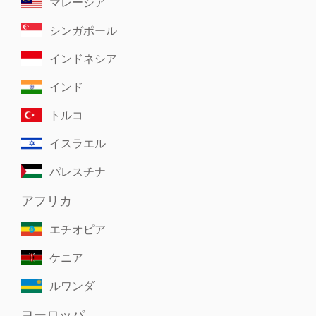
マレーシア
シンガポール
インドネシア
インド
トルコ
イスラエル
パレスチナ
アフリカ
エチオピア
ケニア
ルワンダ
ヨーロッパ