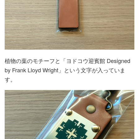
植物の葉のモチーフと「ヨドコウ迎賓館 Designed
by Frank Lloyd Wright」という文字が入っていま
す。