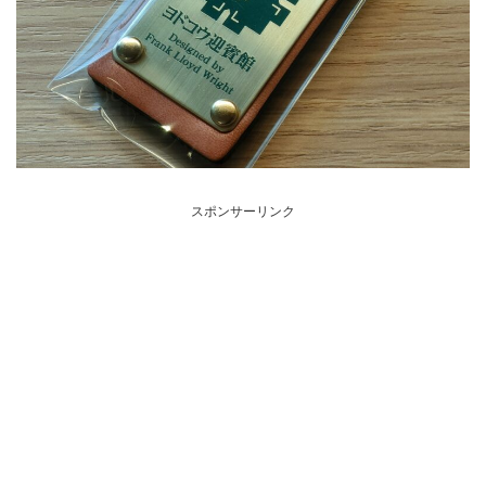
スポンサーリンク