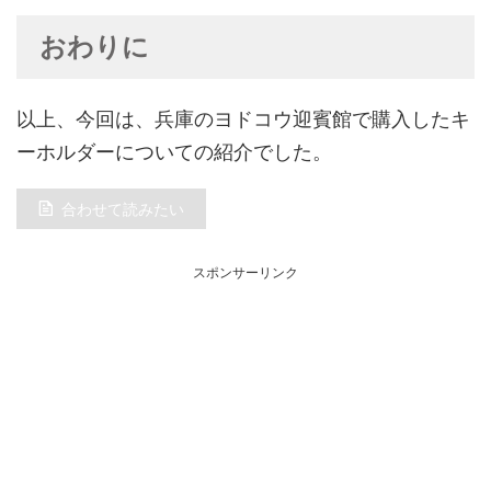
おわりに
以上、今回は、兵庫のヨドコウ迎賓館で購入したキ
ーホルダーについての紹介でした。
合わせて読みたい
スポンサーリンク