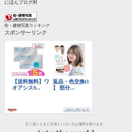
にほんブログ村
街・建物写真ランキング
スポンサーリンク
広く浅くときどき深くいろいろな場所を巡ります。