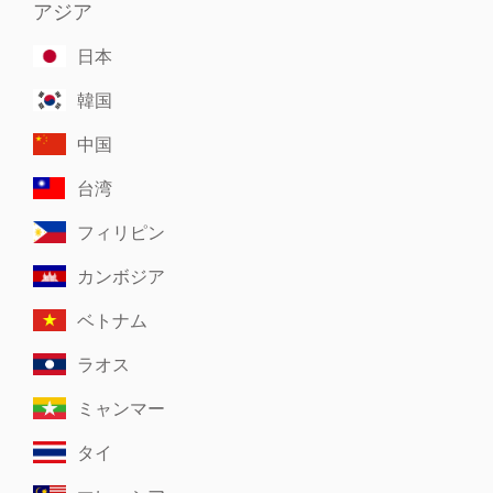
アジア
日本
韓国
中国
台湾
フィリピン
カンボジア
ベトナム
ラオス
ミャンマー
タイ