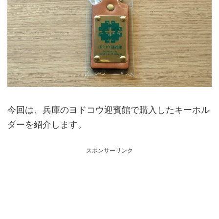
今回は、兵庫のヨドコウ迎賓館で購入したキーホル
ダーを紹介します。
スポンサーリンク