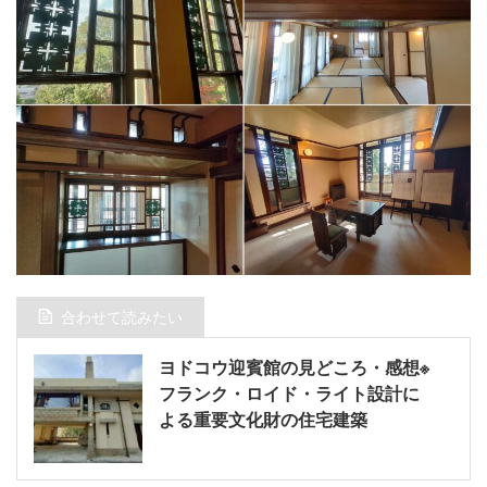
合わせて読みたい
ヨドコウ迎賓館の見どころ・感想※
フランク・ロイド・ライト設計に
よる重要文化財の住宅建築