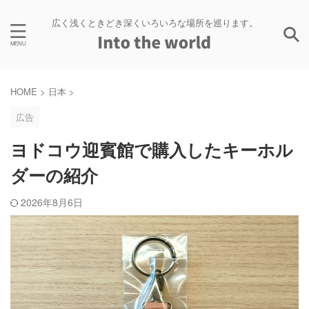
広く浅くときどき深くいろいろな場所を巡ります。
HOME
>
日本
>
広告
ヨドコウ迎賓館で購入したキーホル
ダーの紹介
2026年8月6日