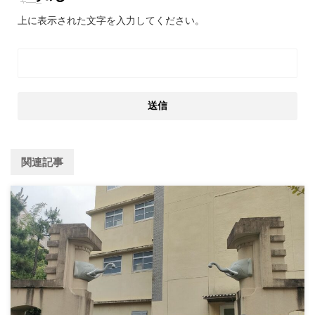
上に表示された文字を入力してください。
関連記事