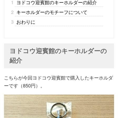
ヨドコウ迎賓館のキーホルダーの紹介
1
キーホルダーのモチーフについて
2
おわりに
3
ヨドコウ迎賓館のキーホルダーの
紹介
こちらが今回ヨドコウ迎賓館で購入したキーホルダ
ーです（850円）。