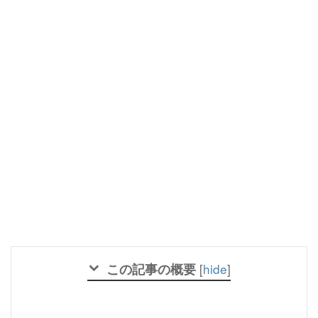
この記事の概要
[
hide
]