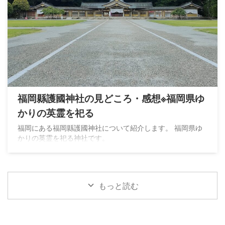
福岡縣護國神社の見どころ・感想※福岡県ゆ
かりの英霊を祀る
福岡にある福岡縣護國神社について紹介します。 福岡県ゆ
かりの英霊を祀る神社です。
もっと読む