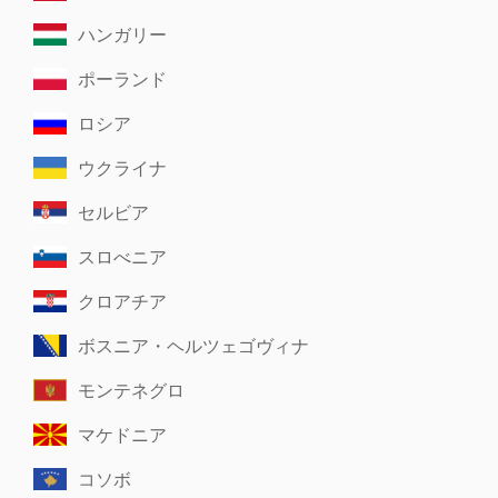
ハンガリー
ポーランド
ロシア
ウクライナ
セルビア
スロべニア
クロアチア
ボスニア・ヘルツェゴヴィナ
モンテネグロ
マケドニア
コソボ