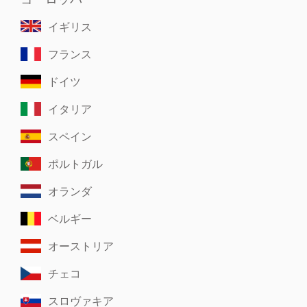
イギリス
フランス
ドイツ
イタリア
スペイン
ポルトガル
オランダ
ベルギー
オーストリア
チェコ
スロヴァキア