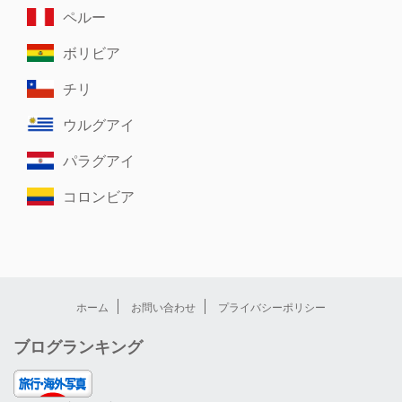
ペルー
ボリビア
チリ
ウルグアイ
パラグアイ
コロンビア
ホーム
お問い合わせ
プライバシーポリシー
ブログランキング