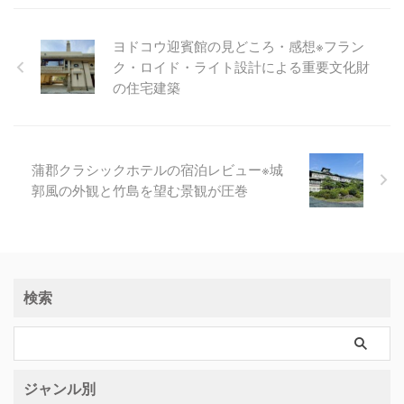
ヨドコウ迎賓館の見どころ・感想※フラン
ク・ロイド・ライト設計による重要文化財
の住宅建築
蒲郡クラシックホテルの宿泊レビュー※城
郭風の外観と竹島を望む景観が圧巻
検索
ジャンル別