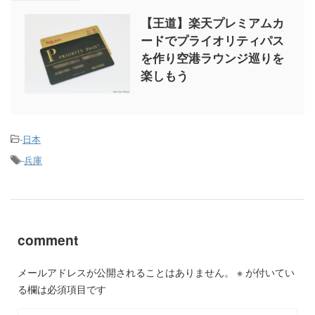
【王道】楽天プレミアムカ
ードでプライオリティパス
を作り空港ラウンジ巡りを
楽しもう
-
日本
-
兵庫
comment
メールアドレスが公開されることはありません。
※
が付いてい
る欄は必須項目です