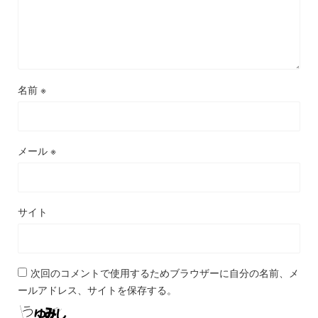
名前
※
メール
※
サイト
次回のコメントで使用するためブラウザーに自分の名前、メ
ールアドレス、サイトを保存する。