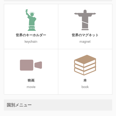
世界のキーホルダー
世界のマグネット
keychain
magnet
映画
本
movie
book
国別メニュー