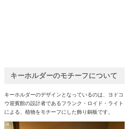
キーホルダーのモチーフについて
キーホルダーのデザインとなっているのは、ヨドコ
ウ迎賓館の設計者であるフランク・ロイド・ライト
による、植物をモチーフにした飾り銅板です。